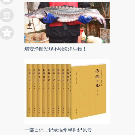
瑞安渔船发现不明海洋生物！
一部日记，记录温州半世纪风云