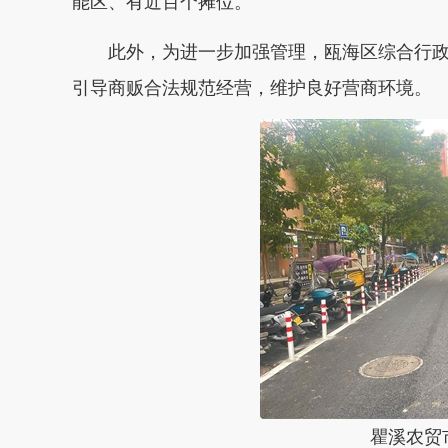
能区、有近百个摊位。
此外，为进一步加强管理，瓯海区综合行政
引导商贩合法规范经营，维护良好营商环境。
瞿溪农贸市