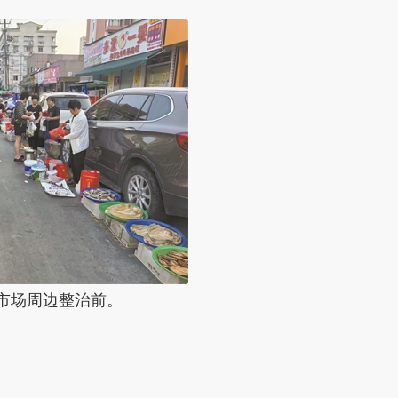
场周边整治前。