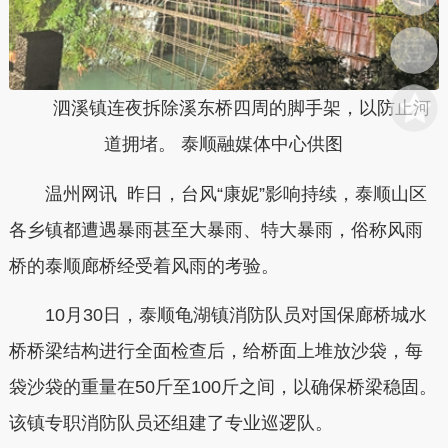
泗溪镇连夜拆除溪东桥四周的脚手架，以防止河
道拥堵。 泰顺融媒体中心供图
温州网讯 昨日，台风“康妮”影响持续，泰顺山区
各乡镇都遭遇暴雨甚至大暴雨、特大暴雨，俗称风雨
桥的泰顺廊桥经受着风雨的考验。
10月30日，泰顺龟湖镇消防队员对国保廊桥城水
桥桥梁结构进行全面检查后，给桥面上堆放沙袋，每
袋沙袋的重量在50斤至100斤之间，以确保桥梁稳固。
该镇专职消防队员还组建了专业巡逻队。