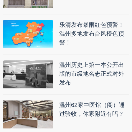
乐清发布暴雨红色预警！
温州多地发布台风橙色预
警！
温州历史上第一本公开出
版的市级地名志正式对外
发布
温州62家中医馆（阁）通
过验收，你家附近有吗？