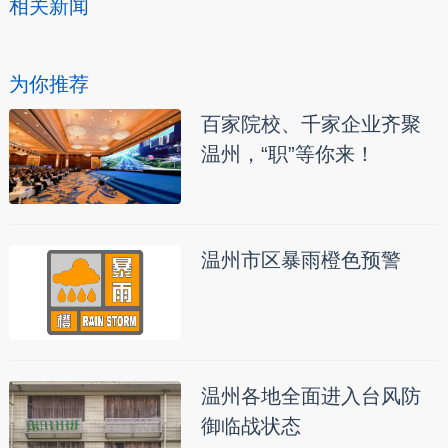
相关新闻
为你推荐
百家院校、千家企业齐聚
温州，“职”等你来！
温州市区暴雨橙色预警
温州各地全面进入台风防
御临战状态