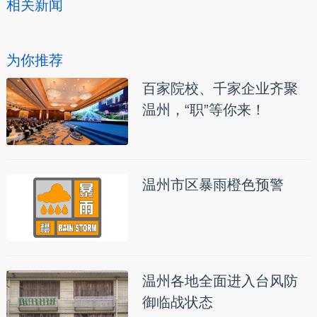
相关新闻
为你推荐
百家院校、千家企业齐聚
温州，“职”等你来！
温州市区暴雨橙色预警
温州各地全面进入台风防
御临战状态