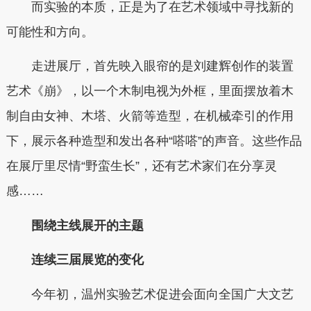
而实验的本质，正是为了在艺术领域中寻找新的
可能性和方向。
走进展厅，首先映入眼帘的是刘建辉创作的装置
艺术《崩》，以一个木制电视为外框，里面摆放着木
制自由女神、木塔、火箭等造型，在机械牵引的作用
下，展示各种造型和发出各种“嗒嗒”的声音。这些作品
在展厅里尽情“野蛮生长”，还有艺术家们在分享灵
感……
围绕主线展开的主题
连续三届展览的变化
今年初，温州实验艺术促进会面向全国广大文艺