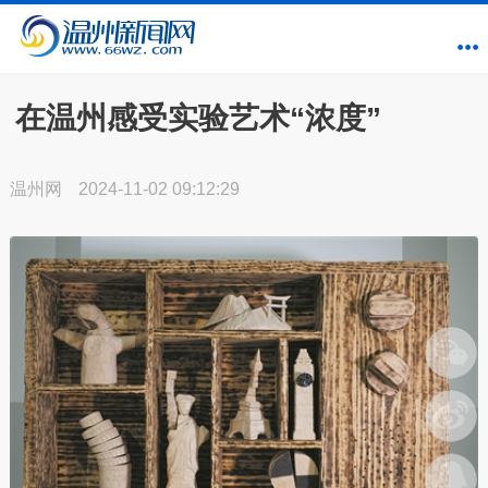
在温州感受实验艺术“浓度”
温州网
2024-11-02 09:12:29