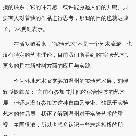
接的联系，它的冲击感，或许能激起人们的共鸣。只
要有人对着我的作品进行思考，那我的目的也就达成
了。”林观钍表示。
在潘罗敏看来，“实验艺术”不是一个艺术流派，也
没有特定的艺术理论，目前我们所看到的“实验艺术”,
更多的是在新材料方面的应用与实践。
作为外地艺术家来参加温州的实验艺术展，刘建
辉感慨颇多：“之前有参加过其他的综合性质的艺术
展，但还从没有参加过这种自由又专业、独属于实验
艺术的作品展。我还了解到温州对于实验艺术的重
视，氛围很浓，所以也想多认识一些志趣相投的朋
友。”