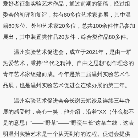
爱好者征集实验艺术作品，通过前期的征稿，经过组
委会的初评和复评，共有80多位艺术家参展，其中温
籍60多位、外地艺术家20多位，总共100余件作品参加
展出，其中装置类作品20多件，综合类作品80多件。
温州实验艺术促进会，成立于2021年，是由一群
热爱艺术，秉持“当代之精神、自由之思想”创作理念的
青年艺术家组建而成。今年是第三届温州实验艺术作
品展，也是温州实验艺术促进会连续办展的第三年。
温州实验艺术促进会会长谢云斌谈及连续三年办
展的感受时，会心一笑，他介绍，沿着“XX（什么都不
是的意思）”——“野草”——“野蛮生长”这条主线，这表
明温州实验艺术是一个从无到有的过程。促进会提供