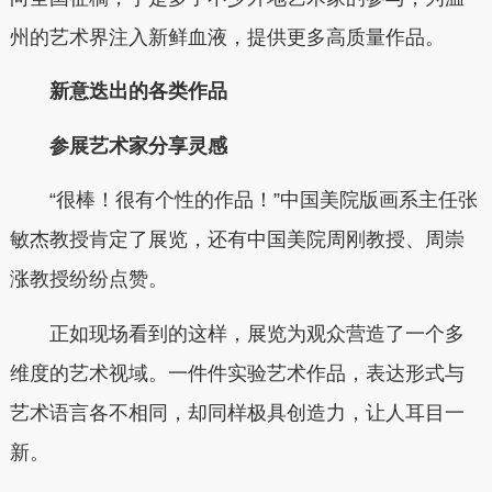
州的艺术界注入新鲜血液，提供更多高质量作品。
新意迭出的各类作品
参展艺术家分享灵感
“很棒！很有个性的作品！”中国美院版画系主任张
敏杰教授肯定了展览，还有中国美院周刚教授、周崇
涨教授纷纷点赞。
正如现场看到的这样，展览为观众营造了一个多
维度的艺术视域。一件件实验艺术作品，表达形式与
艺术语言各不相同，却同样极具创造力，让人耳目一
新。