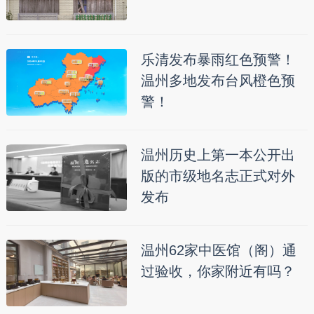
乐清发布暴雨红色预警！
温州多地发布台风橙色预
警！
温州历史上第一本公开出
版的市级地名志正式对外
发布
温州62家中医馆（阁）通
过验收，你家附近有吗？