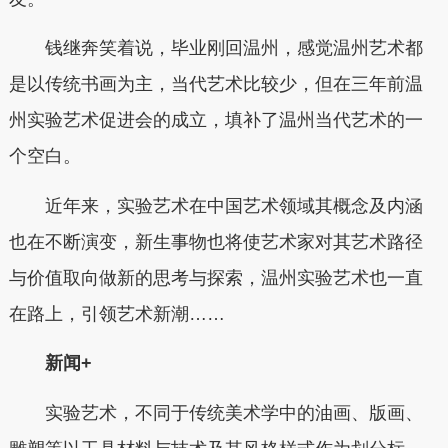
钱继奔笑着说，毕业刚回温州，感觉温州艺术都
是以传统书画为主，当代艺术比较少，但在三年前温
州实验艺术促进会的成立，填补了温州当代艺术的一
个空白。
近年来，实验艺术在中国艺术领域其概念及内涵
也在不断演变，新生事物也将使艺术家对其艺术路径
与价值取向做新的思考与探索，温州实验艺术也一直
在路上，引领艺术新潮……
新闻+
实验艺术，不同于传统美术学中的油画、版画、