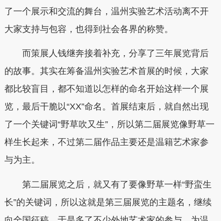
了一个展示和交流的舞台，温州实验艺术活动离不开
大家支持与包容，也得到社会各界的称赞。
而策展人钱继奔接着补充，分享了三年展览背后
的故事。其实在筹备温州实验艺术首展的时候，大家
都比较盲目，都不知道以怎样的命名开始这样一个展
览，最后干脆以“XX”命名。首展结束后，就自然出现
了一个关键词“野草吹又生”，所以第二届展览像野草一
样生长起来，不过第二届作品主要还是温籍艺术家参
与为主。
第二届展览之后，就又有了要像野草一样“野蛮生
长”的关键词，所以这就是第三届展览的主题名，继续
向全国征稿，于是多了不少外地艺术家的参与，为温