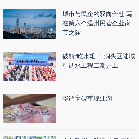
城市与民企的双向奔赴 写
在第六个温州民营企业家
节之际
破解“吃水难”！洞头区陆域
引调水工程二期开工
华严宝砚重现江湖