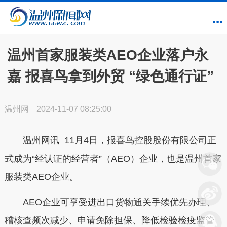
温州首家服装类AEO企业落户永
嘉 报喜鸟拿到外贸 “绿色通行证”
温州网
2024-11-07 08:25:00
温州网讯 11月4日，报喜鸟控股股份有限公司正
式成为“经认证的经营者”（AEO）企业，也是温州首家
服装类AEO企业。
AEO企业可享受进出口货物通关手续优先办理、
稽核查频次减少、申请免除担保、降低检验检疫监管