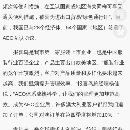
频次等便利措施，在互认国家或地区海关同样可享受
通关便利措施，被誉为进出口贸易“绿色通行证”。目
前，我国已与28个经济体、54个国家（地区）签署了
AEO互认协议。
报喜鸟是我市第一家服装上市企业，也是中国服
装行业百强企业，产品主要出口欧美地区。“服装行业
的竞争比较激烈，客户对产品质量和多样化要求越来
越高，我们亟须提升管理效率。”报喜鸟总经理杨佳
说，“AEO体系成熟科学，让我们的管理更加规范高
效。成为AEO企业后，许多澳大利亚客户都跟我们追
加了订单，公司对澳订单在第四季度将增加10%。”
近年来，受全球需求走弱影响，纺织与服装行业