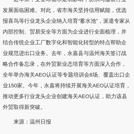
发展面临困难。对此，省市海关坚持信用赋能，优选
报喜鸟等行业龙头企业纳入培育“蓄水池”，派遣专家从
内部控制、贸易安全等方面为企业进行全面梳理，并
结合传统企业工厂数字化和智能化转型的特点帮助企
业规范进出口业务。去年，永嘉县与温州海关签订战
略合作备忘录，在外贸新业态培育等方面深入合作，
全年举办海关AEO认证等专题培训会8场、覆盖出口企
业150家。今年，永嘉将持续开展海关AEO认证培育，
推动更多行业龙头企业创建海关AEO认证，助力该县
外贸取得新突破。
来源：温州日报