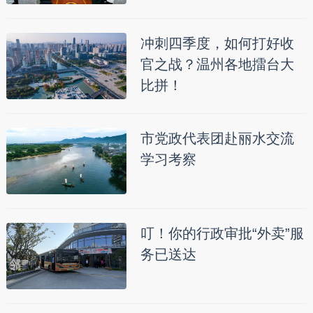
冲刺四季度，如何打好收
官之战？温州各地擂台大
比拼！
市党政代表团赴丽水交流
学习考察
叮！你的行政审批“外卖”服
务已送达