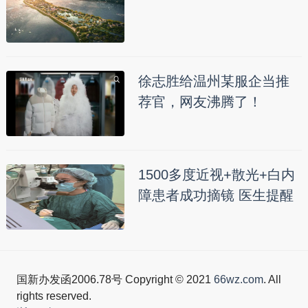
徐志胜给温州某服企当推
荐官，网友沸腾了！
1500多度近视+散光+白内
障患者成功摘镜 医生提醒
国新办发函2006.78号 Copyright © 2021
66wz.com
. All
rights reserved.