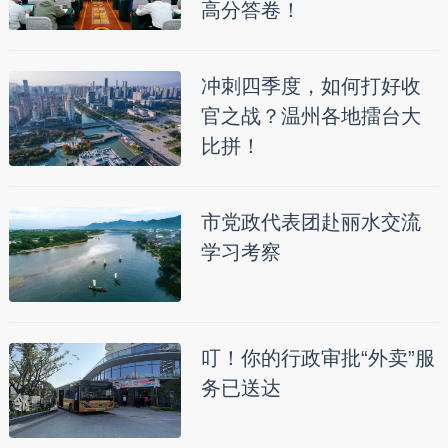
高分答卷！
冲刺四季度，如何打好收
官之战？温州各地擂台大
比拼！
市党政代表团赴丽水交流
学习考察
叮！你的行政审批“外卖”服
务已送达