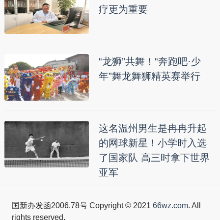
疗更为重要
“龙狮”共舞！“奔跑吧·少
年”舞龙舞狮精英赛举行
这名温州男生是冉冉升起
的网球新星！小学时入选
了国家队 高三时拿下世界
亚军
国新办发函2006.78号 Copyright © 2021
66wz.com
. All
rights reserved.