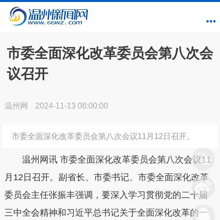
市委全面深化改革委员会第八次会
议召开
温州网
2024-11-13 08:00:00
市委全面深化改革委员会第八次会议11月12日召开。
温州网讯
市委全面深化改革委员会第八次会议11
月12日召开。副省长、市委书记、市委全面深化改革
委员会主任张振丰强调，要深入学习贯彻党的二十届
三中全会精神和习近平总书记关于全面深化改革的一