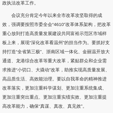
政执法改革工作。
会议充分肯定今年以来全市改革攻坚取得的成
效，强调要按照市委全会“4610”改革体系架构，把改革
重心放到打造高质量发展建设共同富裕示范区市域样
板上来，展现“深化改革看温州”的担当作为。要抓好支
持打造“全省第三极”、浙南区域一体化、金丽温开放大
通道、龙港综合改革等重大改革，紧贴群众和企业需
求推进“小切口、大撬动”改革，助推实现高质量发展、
高品质生活、高效能治理。要以自我革命的精神推进
改革落实，更加注重科学谋划、更加注重系统集成、
更加注重突出重点、更加注重实绩实效、更加注重提
高改革能力，确保“真谋、真改、真见效”。