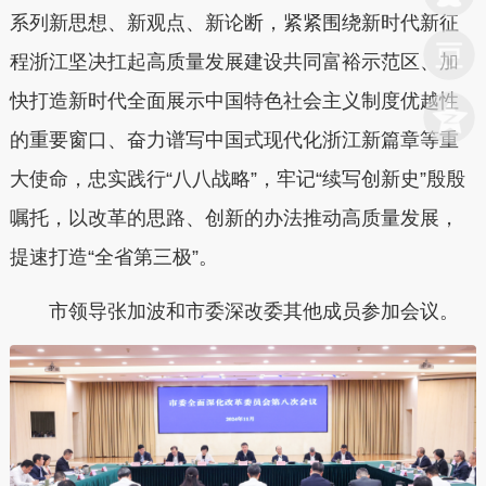
系列新思想、新观点、新论断，紧紧围绕新时代新征
程浙江坚决扛起高质量发展建设共同富裕示范区、加
快打造新时代全面展示中国特色社会主义制度优越性
的重要窗口、奋力谱写中国式现代化浙江新篇章等重
大使命，忠实践行“八八战略”，牢记“续写创新史”殷殷
嘱托，以改革的思路、创新的办法推动高质量发展，
提速打造“全省第三极”。
市领导张加波和市委深改委其他成员参加会议。