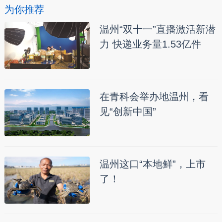
为你推荐
温州“双十一”直播激活新潜
力 快递业务量1.53亿件
在青科会举办地温州，看
见“创新中国”
温州这口“本地鲜”，上市
了！