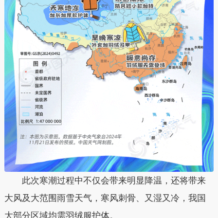
此次寒潮过程中不仅会带来明显降温，还将带来
大风及大范围雨雪天气，寒风刺骨、又湿又冷，我国
大部分区域均需羽绒服护体。