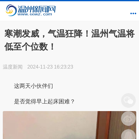
寒潮发威，气温狂降！温州气温将
低至个位数！
温度新闻
2024-11-23 16:23:23
这两天小伙伴们
是否觉得早上起床困难？