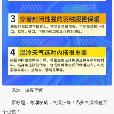
来源：温度新闻
原标题：
寒潮发威，气温狂降！温州气温将低至
个位数！