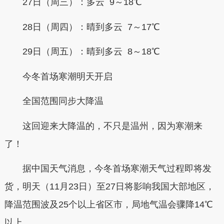
27日（周三）：多云 9～18℃
28日（周四）：晴到多云 7～17℃
29日（周五）：晴到多云 8～18℃
今冬首场寒潮明天开启
全国范围同步大降温
这回迎来大降温的，不只是温州，因为寒潮来
了！
据中国天气消息，今冬首场寒潮天气过程即将发
货，明天（11月23日）至27日将影响我国大部地区，
降温范围波及25个以上省区市，局地气温会骤降14℃
以上。