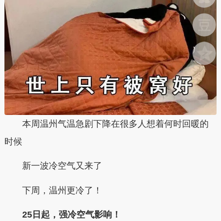
本周温州气温急剧下降在很多人想着何时回暖的
时候
新一波冷空气又来了
下周，温州更冷了！
25日起，强冷空气影响！