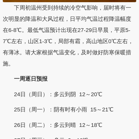
下周初温州受到持续的冷空气影响，届时将有一
次明显的降温和大风过程，日平均气温过程降温幅度
在6-8℃。最低气温预计出现在27-29日早晨，平原5-
7℃左右，山区1-3℃，局部有霜，高山地区0℃左右，
有薄冰。请大家根据气温变化，及时做好防寒保暖措
施。
一周逐日预报
24日（周日）：多云到阴 12～20℃
25日（周一）：阴有时有小雨 15～21℃
26日（周二）：多云到晴 12～18℃