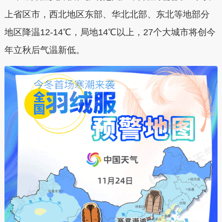
上省区市，西北地区东部、华北北部、东北等地部分
地区降温12-14℃，局地14℃以上，27个大城市将创今
年立秋后气温新低。