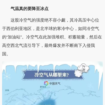
气温真的要降至冰点
这股冷空气的强度绝不容小觑，其冷高压中心位
于西伯利亚地区，是北半球的寒冷中心，如同冷空气
的“加油站”。冷空气在此加强堆积、积蓄能量，然后在
高空西北气流引导下，最终爆发并不断南下入侵我
国。