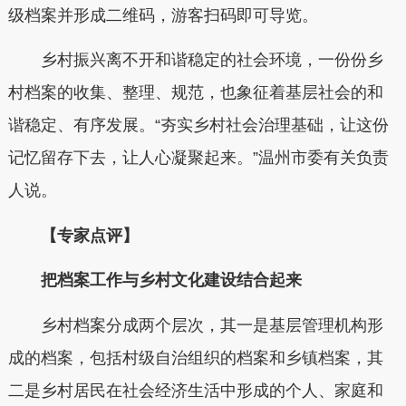
级档案并形成二维码，游客扫码即可导览。
乡村振兴离不开和谐稳定的社会环境，一份份乡
村档案的收集、整理、规范，也象征着基层社会的和
谐稳定、有序发展。“夯实乡村社会治理基础，让这份
记忆留存下去，让人心凝聚起来。”温州市委有关负责
人说。
【专家点评】
把档案工作与乡村文化建设结合起来
乡村档案分成两个层次，其一是基层管理机构形
成的档案，包括村级自治组织的档案和乡镇档案，其
二是乡村居民在社会经济生活中形成的个人、家庭和