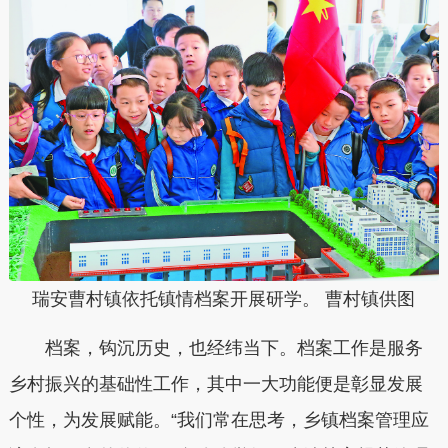
瑞安曹村镇依托镇情档案开展研学。 曹村镇供图
档案，钩沉历史，也经纬当下。档案工作是服务
乡村振兴的基础性工作，其中一大功能便是彰显发展
个性，为发展赋能。“我们常在思考，乡镇档案管理应