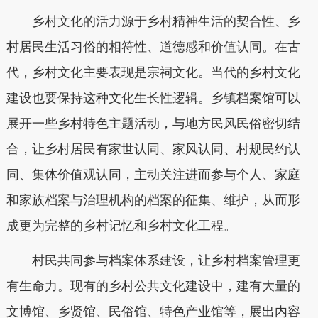
乡村文化的活力源于乡村精神生活的契合性、乡
村居民生活习俗的相符性、道德感和价值认同。在古
代，乡村文化主要表现是宗祠文化。当代的乡村文化
建设也要保持这种文化生长性逻辑。乡镇档案馆可以
展开一些乡村特色主题活动，与地方民风民俗密切结
合，让乡村居民有家世认同、家风认同、村规民约认
同、集体价值观认同，主动关注进而参与个人、家庭
和家族档案与治理机构的档案的征集、维护，从而形
成更为完整的乡村记忆和乡村文化工程。
村民共同参与档案体系建设，让乡村档案管理更
有生命力。现有的乡村公共文化建设中，建有大量的
文博馆、乡贤馆、民俗馆、特色产业馆等，展出内容