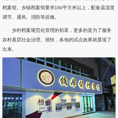
档案馆。乡镇档案馆要求150平方米以上，配备温湿度
调节、通风、消防等设施。
乡村档案规范化管理的初衷，更多的是为了服务
农村基层社会治理。很快，各地的试点效果就显现了
出来。