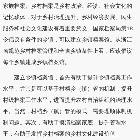
家族档案。乡村档案是乡村政治、经济、社会文化的
记忆载体，对于乡村治理提升、乡村经济发展、民生
服务和社会文化建设有着重要意义。国家档案局第18
令倡议有条件的乡镇，可以建立乡镇档案馆。从浙江
省规范乡村档案管理和全省乡镇条件上看，应该倡议
每个乡镇建成乡镇档案馆。
建立乡镇档案馆，首先有助于提升乡镇档案工作
水平，尤其是可以基于村档乡（镇）管的机制，提升
村级档案工作水平，进而提升农村自治组织的治理水
平。当然，村档乡（镇）管的模式，需要理顺体制机
制问题。其次，有助于摸清档案家底、提升管理水
平，有助于发挥乡村档案的乡村文化建设价值。