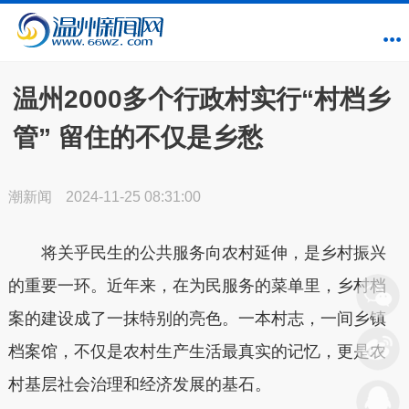
温州2000多个行政村实行“村档乡
管” 留住的不仅是乡愁
潮新闻
2024-11-25 08:31:00
将关乎民生的公共服务向农村延伸，是乡村振兴
的重要一环。近年来，在为民服务的菜单里，乡村档
案的建设成了一抹特别的亮色。一本村志，一间乡镇
档案馆，不仅是农村生产生活最真实的记忆，更是农
村基层社会治理和经济发展的基石。