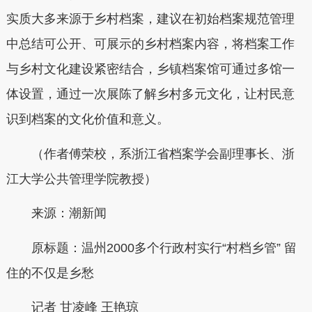
实质大多来源于乡村档案，建议在初始档案规范管理
中总结可公开、可展示的乡村档案内容，将档案工作
与乡村文化建设紧密结合，乡镇档案馆可通过多馆一
体设置，通过一次展陈了解乡村多元文化，让村民意
识到档案的文化价值和意义。
（作者傅荣校，系浙江省档案学会副理事长、浙
江大学公共管理学院教授）
来源：潮新闻
原标题：温州2000多个行政村实行“村档乡管” 留
住的不仅是乡愁
记者 甘凌峰 王艳琼