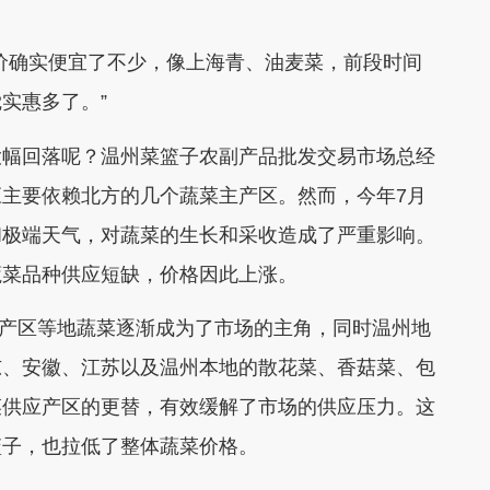
确实便宜了不少，像上海青、油麦菜，前段时间
实惠多了。”
幅回落呢？温州菜篮子农副产品批发交易市场总经
主要依赖北方的几个蔬菜主产区。然而，今年7月
和极端天气，对蔬菜的生长和采收造成了严重影响。
蔬菜品种供应短缺，价格因此上涨。
度产区等地蔬菜逐渐成为了市场的主角，同时温州地
东、安徽、江苏以及温州本地的散花菜、香菇菜、包
菜供应产区的更替，有效缓解了市场的供应压力。这
篮子，也拉低了整体蔬菜价格。