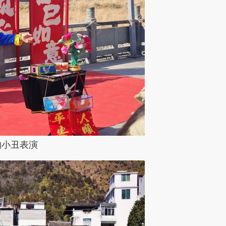
的小丑表演