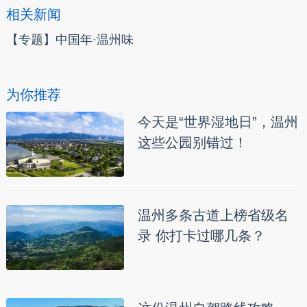
相关新闻
【专题】中国年·温州味
为你推荐
今天是“世界湿地日”，温州
这些公园别错过！
温州多条古道上榜省级名
录 你打卡过哪几条？