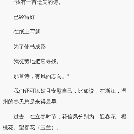
“我有一首遗失的诗。
已经写好
在纸上写就
为了使书成形
我徒劳地把它寻找。
那首诗，有风的志向。”
我们还可以姑且安慰自己，比如说，在浙江，温
州的春天总是来得最早。
过去，在立春时节，花信风分别为：迎春花、樱
桃花、望春花（玉兰）。