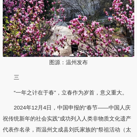
图源：温州发布
三
“一年之计在于春”，立春作为岁首，意义重大。
2024年12月4日，中国申报的“春节——中国人庆
祝传统新年的社会实践”成功列入人类非物质文化遗产
代表作名录，而温州文成县刘氏家族的“祭祖活动（太