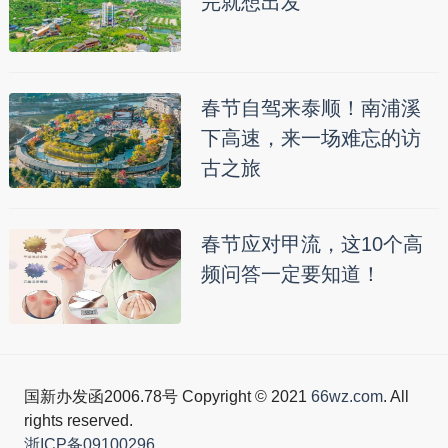
完就想出发
春节自驾来泰顺！南浦溪
下高速，来一场难忘的访
古之旅
春节应对甲流，这10个高
频问答一定要知道！
国新办发函2006.78号 Copyright © 2021
66wz.com
. All
rights reserved.
浙ICP备09100296