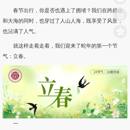
春节出行，你是否也遇上了拥堵？我们在跨越山
和大海的同时，也穿过了人山人海，既享受了风景，
也沾满了人气。
就这样走着走着，我们迎来了蛇年的第一个节
气：立春。
一