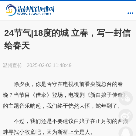
24节气|18度的城 立春，写一封信
给春天
温州宣传
2025-02-03 11:48:49
除夕夜，你是否守在电视机前看央视总台的春
晚？当节目《借伞》登场，电视剧《新白娘子传奇》
的主题音乐响起，我们终于恍然大悟，蛇年到了。
不过，我们还是不要建议白娘子在正月初的西湖
畔寻找小牧童吧，因为断桥上全是人。