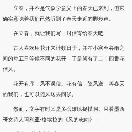
立春，并不是气象学意义上的春天已来到，但它
确实意味着我们已然听到了春天走近的脚步声。
在立春，就让我们写一封信寄给春天吧！
古人喜欢用花开来计数日子，并在小寒至谷雨之
间的每五日等候不同的花开，于是就有了二十四番花
信风。
花开有序，风不误信。花有信，随风送。等春天
的我们，也可以随风送去问候。
然而，文字有时又是多么难以捉摸啊。且看墨西
哥女诗人玛利亚·格埃拉的《风的志向》：