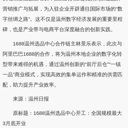
营销推广与拓展，为入驻企业开辟通往国际市场的“数
字丝绸之路”。这不仅是温州数字经济发展的重要里程
碑，也是产业带与电商平台深度融合的创新实践。
1688温州选品中心合作链主林景乐表示，此次与
阿里巴巴1688的合作，将为温州本地企业的数字化转
型带来难得的机遇，通过温州创新的“前厅后仓”“一镇
一品”商业模式，实现高效的集单运作和精准的供需匹
配，助力提升产业效率。
来源：温州日报
原标题：1688温州选品中心开工：全国规模最大
3月底开业