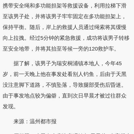
携带安全绳和多功能担架等救援设备，利用拉梯下滑
至该男子处，并将该男子牢牢固定在多功能担架上，
保持平衡。随后，岸上的救援人员通过绳索将其缓慢
向上拉拽。经过5分钟的紧急救援，成功将该男子转移
至安全地带，并将其抬至等候一旁的120救护车。
据了解，该男子为瑞安桐浦镇本地人，今年45
岁，前一天晚上他在事发处看别人钓鱼，后由于天黑
没注意脚下道路，不慎坠落，导致腿部受伤后昏迷。
由于事发地点较为偏僻，直到次日早晨才被过往群众
发现。
来源：温州都市报