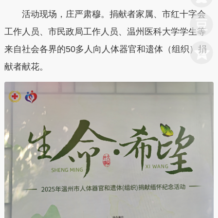
活动现场，庄严肃穆。捐献者家属、市红十字会
工作人员、市民政局工作人员、温州医科大学学生等
来自社会各界的50多人向人体器官和遗体（组织）捐
献者献花。