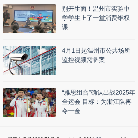
别开生面！温州市实验中
学学生上了一堂消费维权
课
4月1日起温州市公共场所
监控视频需备案
“雅思组合”确认出战2025年
全运会 目标：为浙江队再
夺一金