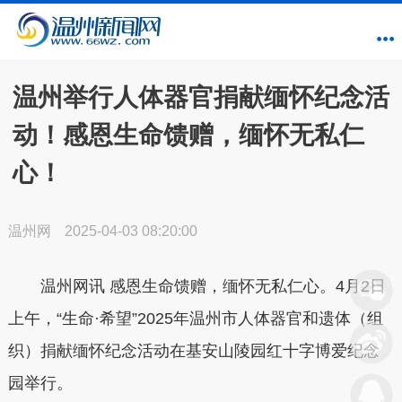
温州举行人体器官捐献缅怀纪念活
动！感恩生命馈赠，缅怀无私仁
心！
温州网
2025-04-03 08:20:00
温州网讯
感恩生命馈赠，缅怀无私仁心。4月2日
上午，“生命·希望”2025年温州市人体器官和遗体（组
织）捐献缅怀纪念活动在基安山陵园红十字博爱纪念
园举行。