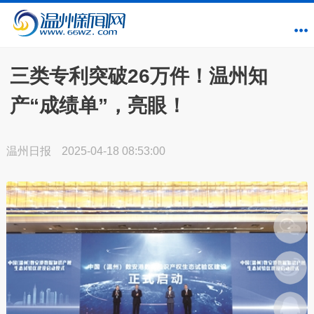
三类专利突破26万件！温州知
产“成绩单”，亮眼！
温州日报
2025-04-18 08:53:00