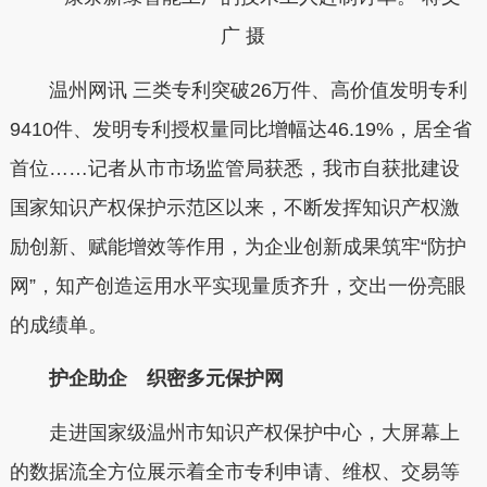
广 摄
温州网讯 三类专利突破26万件、高价值发明专利
9410件、发明专利授权量同比增幅达46.19%，居全省
首位……记者从市市场监管局获悉，我市自获批建设
国家知识产权保护示范区以来，不断发挥知识产权激
励创新、赋能增效等作用，为企业创新成果筑牢“防护
网”，知产创造运用水平实现量质齐升，交出一份亮眼
的成绩单。
护企助企 织密多元保护网
走进国家级温州市知识产权保护中心，大屏幕上
的数据流全方位展示着全市专利申请、维权、交易等