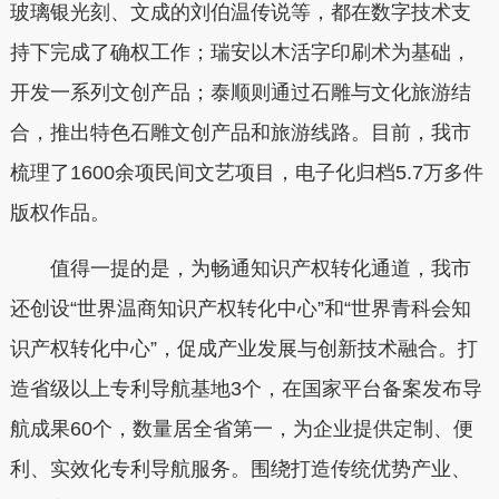
玻璃银光刻、文成的刘伯温传说等，都在数字技术支
持下完成了确权工作；瑞安以木活字印刷术为基础，
开发一系列文创产品；泰顺则通过石雕与文化旅游结
合，推出特色石雕文创产品和旅游线路。目前，我市
梳理了1600余项民间文艺项目，电子化归档5.7万多件
版权作品。
值得一提的是，为畅通知识产权转化通道，我市
还创设“世界温商知识产权转化中心”和“世界青科会知
识产权转化中心”，促成产业发展与创新技术融合。打
造省级以上专利导航基地3个，在国家平台备案发布导
航成果60个，数量居全省第一，为企业提供定制、便
利、实效化专利导航服务。围绕打造传统优势产业、