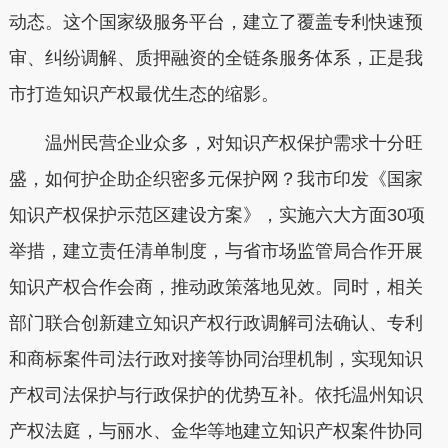
动态。这个国家级服务平台，建立了覆盖专利快速预
审、纠纷调解、质押融资的全链条服务体系，正是我
市打造知识产权最优生态的缩影。
温州民营企业众多，对知识产权保护需求十分旺
盛，如何护企助企织密多元保护网？我市印发《国家
知识产权保护示范区建设方案》，实施六大方面30项
举措，建立责任清单制度，与省市场监管局合作开展
知识产权合作会商，推动政策落地见效。同时，相关
部门联合创新建立知识产权行政调解司法确认、专利
和商标案件司法行政对接等协同治理机制，实现知识
产权司法保护与行政保护的优势互补。依托温州知识
产权法庭，与丽水、金华等地建立知识产权案件协同