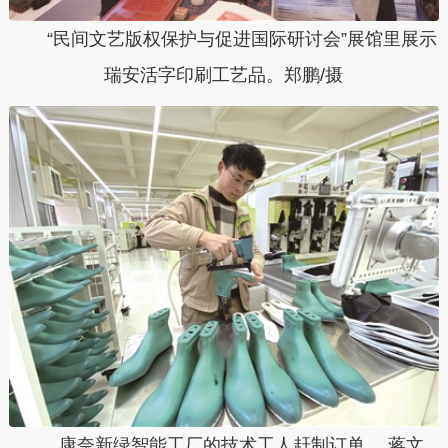
“民间文艺版权保护与促进国际研讨会”展馆里展示
瑞安活字印刷工艺品。郑鹏/摄
康奈新绿智能工厂的技术工人赶制订单。 蒋文