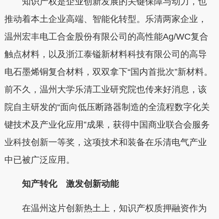
知识产权是企业创新发展的关键保障与动力，也
推动着本土企业高端、智能化转型。乐清两家企业，
温州宏丰电工合金股份有限公司的高性能Ag/WC复合
触点材料，以及浙江泰镒新材料科技有限公司的高导
电石墨烯铜复合材料，双双拿下“国内首批次”新材料。
前不久，温州大学乐清工业研究院也传来好消息，该
院自主研发的“面向低压断路器制造的全流程数字化关
键技术及产业化应用”成果，获得中国商业联合会服务
业科技创新一等奖，这项技术和装备在乐清电气产业
中已被广泛应用。
知产转化 激发创新动能
在温州这片创新热土上，知识产权质押融资作为