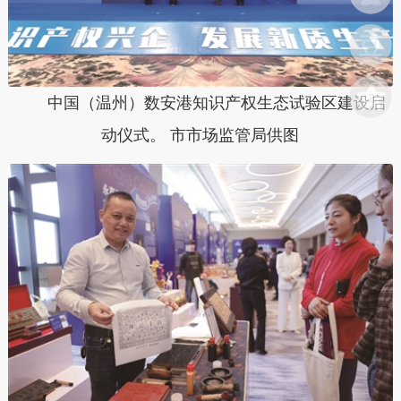
中国（温州）数安港知识产权生态试验区建设启
动仪式。 市市场监管局供图