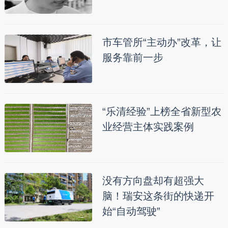
市车管所“主动办”改革，让
服务靠前一步
“乐清经验”上榜全省新型农
业经营主体实践案例
没有方向盘却有超强大
脑！瑞安这条街的快递开
始“自动驾驶”