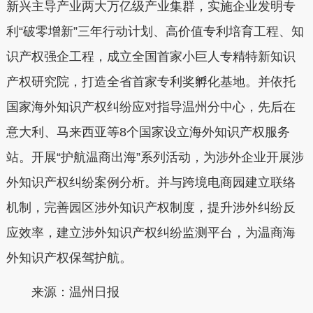
新兴主导产业两大万亿级产业集群，实施企业发明专
利“破零增新”三年行动计划、高价值专利培育工程、知
识产权强企工程，成立全国首家小巨人专精特新知识
产权研究院，打造全省首家专利奖孵化基地。并依托
国家海外知识产权纠纷应对指导温州分中心，先后在
意大利、马来西亚等8个国家设立海外知识产权服务
站。开展“护航温商出海”系列活动，为涉外企业开展涉
外知识产权纠纷案例分析。并与跨境电商园建立联络
机制，完善园区涉外知识产权制度，提升涉外纠纷反
应效率，建立涉外知识产权纠纷监测平台，为温商海
外知识产权保驾护航。
来源：温州日报