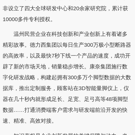
非设立了四大全球研发中心和20余家研究院，累计获
10000多件专利授权。
温州民营企业在科技创新和产业创新上有着诸多
精彩故事。德力西集团以每日生产300万极小型断路器
的高效率，以及最快7秒下线一个产品的速度，成功开
辟了新的市场天地，销量稳步增长。康奈集团施行数
字化研发战略，构建起拥有300多万个脚型数据的大数
据库，推出定制服务，顾客站在3D智能量脚仪上，仪
器在几十秒内就形成足长、足宽、足弓高等48项脚型
数据……打通消费端客户需求与研发端前沿开发的快
速、精准、高效对接。