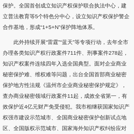
保护。全国首创成立知识产权保护联合执法中心，建
立普法教育等5个特色分中心，设立知识产权保护警企
合作基地，形成“1+5+N”保护阵地体系。
此外持续开展“雷霆”“蓝天”等专项行动，去年全市
办理各类知识产权行政案件711件、刑事案件278起，
知识产权案件连续四年入选全国典型。面对企业商业
秘密保护难、维权难等问题，出台全国首部商业秘密
保护地方性法规《温州市企业商业秘密保护规定》，
查办商业秘密领域行政案件11起，成效全省第一，有
效保护近4亿元财产免受侵犯。我市相继获国家知识产
权强市建设示范城市、全国商业秘密保护创新试点地
区、全国版权示范城市、国家海外知识产权纠纷应对