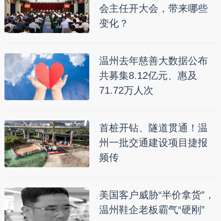
会主任开大会，带来哪些
变化？
温州去年慈善大数据公布
共募集8.12亿元、惠及
71.72万人次
首桩开钻、隧道贯通！温
州一批交通建设项目捷报
频传
美国客户威胁“半价拿货”，
温州鞋企老板霸气“硬刚”