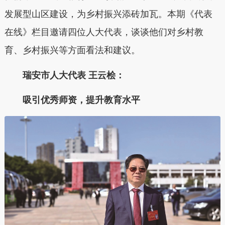
发展型山区建设，为乡村振兴添砖加瓦。本期《代表
在线》栏目邀请四位人大代表，谈谈他们对乡村教
育、乡村振兴等方面看法和建议。
瑞安市人大代表 王云桧：
吸引优秀师资，提升教育水平