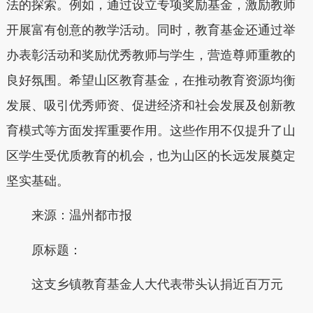
法的探索。例如，通过设立专项奖励基金，激励教师
开展富有创意的教学活动。同时，教育基金还通过举
办表彰活动和奖励优秀教师与学生，营造尊师重教的
良好氛围。希望山区教育基金，在推动教育资源均衡
发展、吸引优秀师资、促进经济和社会发展及创新教
育模式等方面发挥重要作用。这些作用不仅提升了山
区学生受优质教育的机会，也为山区的长远发展奠定
坚实基础。
来源：温州都市报
原标题：
这支乡镇教育基金人大代表带头认捐近百万元