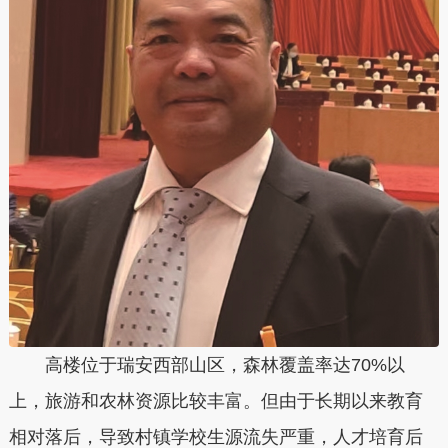
高楼位于瑞安西部山区，森林覆盖率达70%以
上，旅游和农林资源比较丰富。但由于长期以来教育
相对落后，导致村镇学校生源流失严重，人才培育后