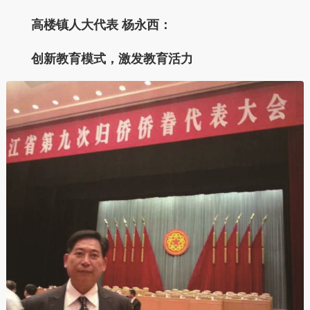
高楼镇人大代表 杨永西：
创新教育模式，激发教育活力