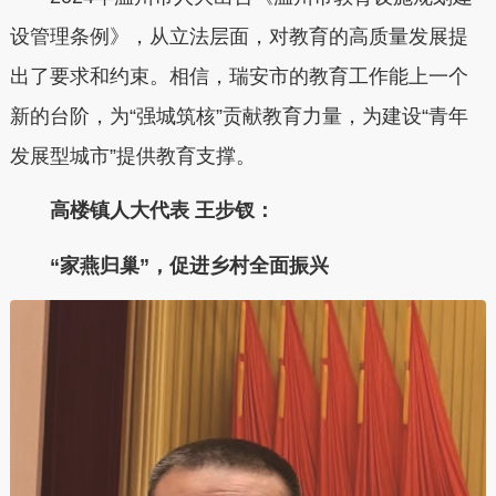
设管理条例》，从立法层面，对教育的高质量发展提
出了要求和约束。相信，瑞安市的教育工作能上一个
新的台阶，为“强城筑核”贡献教育力量，为建设“青年
发展型城市”提供教育支撑。
高楼镇人大代表 王步钗：
“家燕归巢”，促进乡村全面振兴