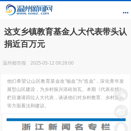
这支乡镇教育基金人大代表带头认
捐近百万元
温州都市报
2025-05-12 09:28:00
他们希望让山区教育基金改“输血”为“造血”，深化青年发
展型山区建设，为乡村振兴添砖加瓦。本期《代表在线》
栏目邀请四位人大代表，谈谈他们对乡村教育、乡村振兴
等方面看法和建议。