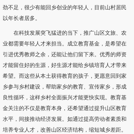
劲不足，很少有能回乡创业的年轻人，目前山村居民
以年长者居多。
在科技发展突飞猛进的当下，推广山区文旅、农
业都需要年轻人才来担当。成立教育基金，是希望在
引进优秀教师之余，还能让他们留下来。优秀的师资
才能留住好的生源，好生源才能给乡镇培育人才带来
希望。而这些从本土获得教育的孩子，更愿意回到家
乡参与乡村建设，帮助家乡的教育、宣传家乡，形成
良性循环，这样乡村全面振兴才能更快实现。教育基
金关注的不仅是教育本身，还希望通过提升山区教育
水平，间接推动经济发展。如通过提高劳动者素质和
培养专业人才，改善山区经济结构，缩短城乡差距。