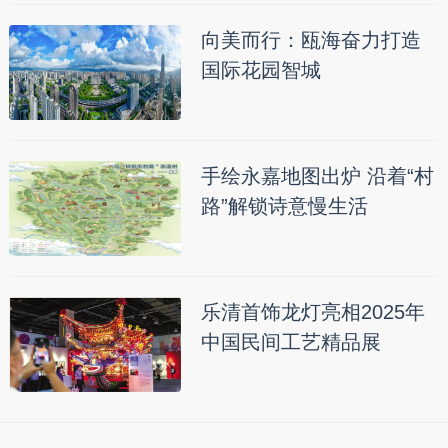
向美而行：瓯海奋力打造
国际花园智城
手绘永嘉地图出炉 沿着“村
路”解锁诗意慢生活
乐清首饰龙灯亮相2025年
中国民间工艺精品展