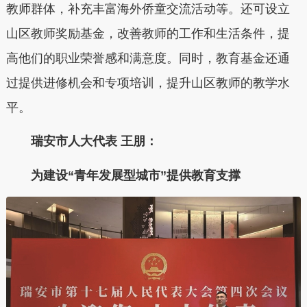
教师群体，补充丰富海外侨童交流活动等。还可设立
山区教师奖励基金，改善教师的工作和生活条件，提
高他们的职业荣誉感和满意度。同时，教育基金还通
过提供进修机会和专项培训，提升山区教师的教学水
平。
瑞安市人大代表 王朋：
为建设“青年发展型城市”提供教育支撑