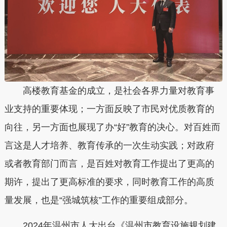
高楼教育基金的成立，是社会各界力量对教育事
业支持的重要体现；一方面反映了市民对优质教育的
向往，另一方面也展现了办“好”教育的决心。对百姓而
言这是人才培养、教育传承的一次生动实践；对政府
或者教育部门而言，是百姓对教育工作提出了更高的
期许，提出了更高标准的要求，同时教育工作的高质
量发展，也是“强城筑核”工作的重要组成部分。
2024年温州市人大出台《温州市教育设施规划建