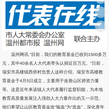
温州网讯 “目前，我们的教育基金已收到1500多万
元，其中40余名人大代表带头认捐近百万元。”日前，
瑞安市高楼镇西侨村负责人这样介绍。瑞安市高楼教
育基金于4月5日成立，主要用于改善山区师资力量
等。这是近年来该镇人大代表履行监督职能，为本地
教育高质量发展注入强劲人大力量作出的又一示范。
他们希望让山区教育基金改“输血”为“造血”，深化青年