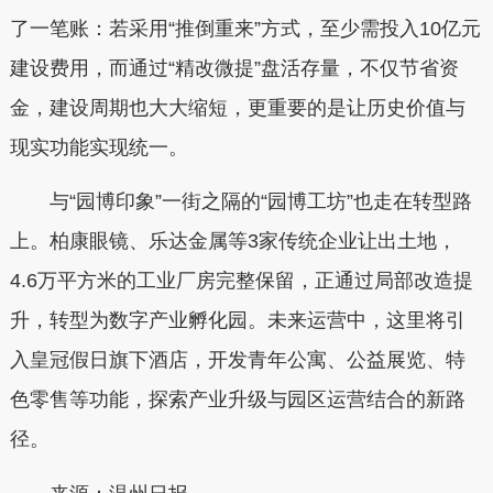
了一笔账：若采用“推倒重来”方式，至少需投入10亿元
建设费用，而通过“精改微提”盘活存量，不仅节省资
金，建设周期也大大缩短，更重要的是让历史价值与
现实功能实现统一。
与“园博印象”一街之隔的“园博工坊”也走在转型路
上。柏康眼镜、乐达金属等3家传统企业让出土地，
4.6万平方米的工业厂房完整保留，正通过局部改造提
升，转型为数字产业孵化园。未来运营中，这里将引
入皇冠假日旗下酒店，开发青年公寓、公益展览、特
色零售等功能，探索产业升级与园区运营结合的新路
径。