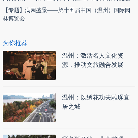
【专题】满园盛景——第十五届中国（温州）国际园
林博览会
为你推荐
温州：激活名人文化资
源，推动文旅融合发展
温州：以绣花功夫雕琢宜
居之城