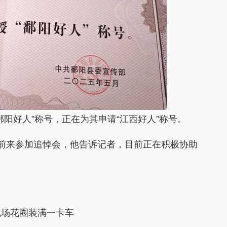
好人”称号，正在为其申请“江西好人”称号。
来参加追悼会，他告诉记者，目前正在积极协助
场花圈装满一卡车