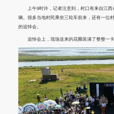
上午9时许，记者注意到，村口有来自江西各
辆。很多当地村民乘坐三轮车前来，还有一位
的追悼会。
追悼会上，现场送来的花圈装满了整整一卡