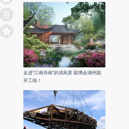
走进“江南诗画”的清风里 园博会湖州园
开工啦！