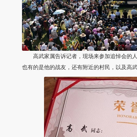
高武家属告诉记者，现场来参加追悼会的人
也有的是他的战友，还有附近的村民，以及高