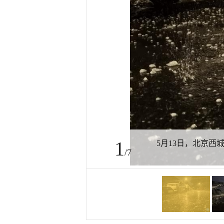
1
5月13日，北京西
/7