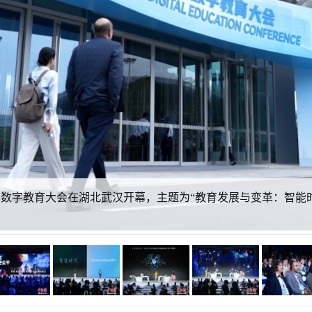
5世界数字教育大会在湖北武汉开幕，主题为“教育发展与变革：智