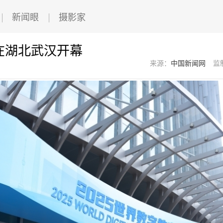
新闻眼
摄影家
会在湖北武汉开幕
来源：
中国新闻网
监