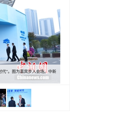
能时代”。图为嘉宾步入会场。中新