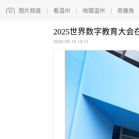
图片频道
看温州
地理温州
奇趣角
2025世界数字教育大
2025-05-15 10:11