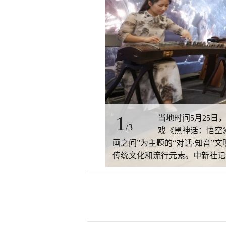
1
当地时间5月25日
/3
戏《黑神话：悟空
画之间”为主题的“对话·知音
传统文化和流行元素。中新社记者