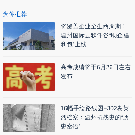
为你推荐
将覆盖企业全生命周期！
温州国际云软件谷“助企福
利包”上线
高考成绩将于6月26日左右
发布
16幅手绘路线图+302卷英
烈档案：温州抗战史的“历
史密语”