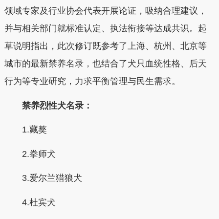
领域专家及行业协会代表开展论证，吸纳合理建议，
并与相关部门就标准认定、执法衔接等达成共识。起
草说明指出，此次修订既参考了上海、杭州、北京等
城市的最新禁养名录，也结合了犬只血统性格、后天
行为等专业研究，力求平衡管理与民生需求。
禁养烈性犬名录：
1.藏獒
2.拳师犬
3.爱尔兰猎狼犬
4.杜宾犬