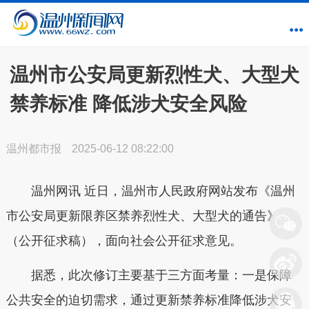
温州市公安局更新烈性犬、大型犬
禁养标准 降低涉犬安全风险
温州都市报
2025-06-12 08:22:00
温州网讯 近日，温州市人民政府网站发布《温州
市公安局更新限养区禁养烈性犬、大型犬的通告》
（公开征求稿），面向社会公开征求意见。
据悉，此次修订主要基于三方面考量：一是保障
公共安全的迫切需求，通过更新禁养标准降低涉犬安