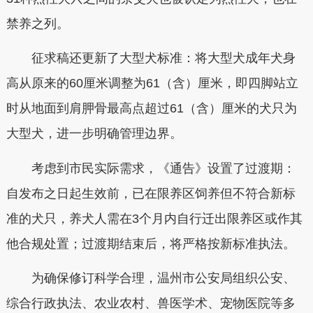
禁养之列。
征求稿还更新了大型犬标准：将大型犬成年犬身
高从原来的60厘米调整为61（含）厘米，即四脚站立
时从地面到肩胛骨最高点超过61（含）厘米的犬只为
大型犬，进一步明确管理边界。
考虑到市民实际需求，《通告》设置了过渡期：
自发布之日起生效前，已在限养区饲养但不符合新标
准的犬只，养犬人需在3个月内自行迁出限养区或作其
他合规处置；过渡期结束后，将严格按新标准执法。
为确保修订科学合理，温州市公安局组织公安、
综合行政执法、农业农村、兽医学术、宠物医院等多