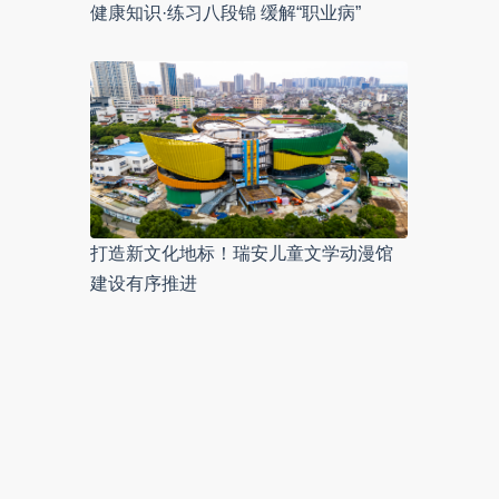
健康知识·练习八段锦 缓解“职业病”
打造新文化地标！瑞安儿童文学动漫馆
建设有序推进