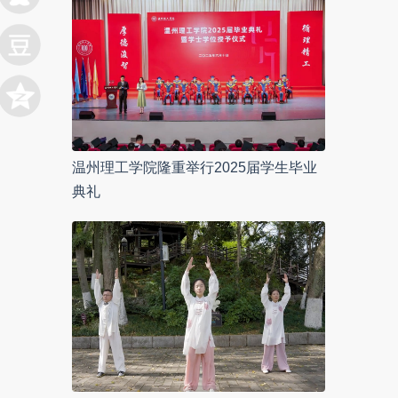
温州理工学院隆重举行2025届学生毕业
典礼