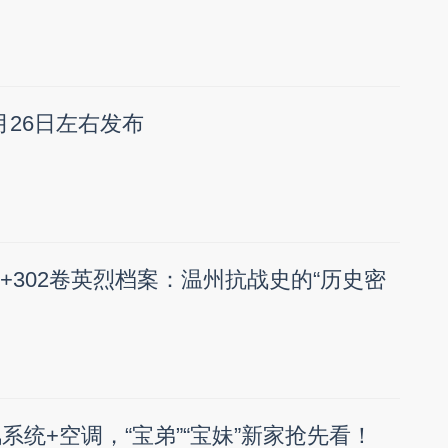
月26日左右发布
+302卷英烈档案：温州抗战史的“历史密
系统+空调，“宝弟”“宝妹”新家抢先看！