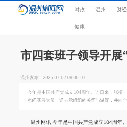
时政
温州
财经
健康
市四套班子领导开展
温州发布
2025-07-02 08:00:10
今年是中国共产党成立104周年。连日来，张振
慰问基层党员，送去党组织的关怀与温暖，并向
温州网讯
今年是中国共产党成立104周年