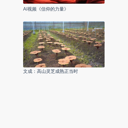
AI视频《信仰的力量》
文成：高山灵芝成熟正当时