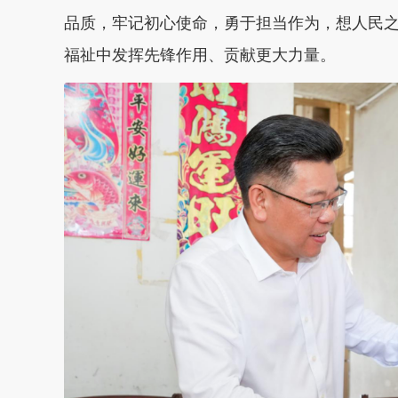
品质，牢记初心使命，勇于担当作为，想人民
福祉中发挥先锋作用、贡献更大力量。