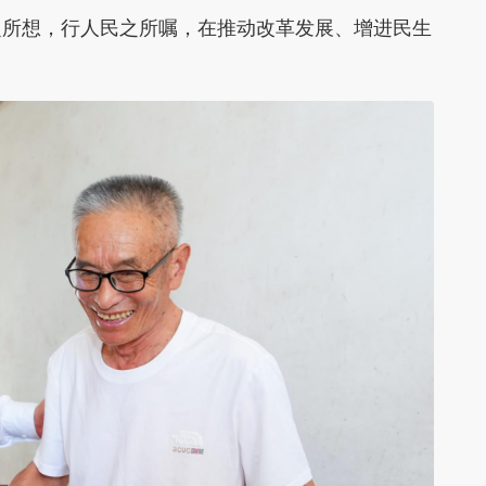
之所想，行人民之所嘱，在推动改革发展、增进民生