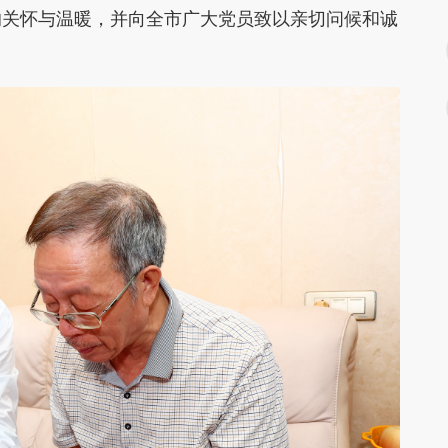
的关怀与温暖，并向全市广大党员致以亲切问候和诚