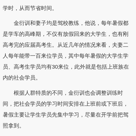
学时，从而节省时间。
金衍训和妻子均是驾校教练，他说，每年暑假都
是学车的高峰期，不仅有放假回来的大学生，也有刚
高考完的应届高考生。从近几年的情况来看，夫妻二
人每年能带一百来位学员，其中每年暑假的大学生学
员、高考生学员均有30来位，此外就是包括上班族在
内的社会学员。
根据人群特质的不同，金衍训也会调整训练时
间，把社会学员的学习时间安排在上班前或下班后，
暑假主要让学生学员先集中学习，尽量在开学前把驾
照拿到。