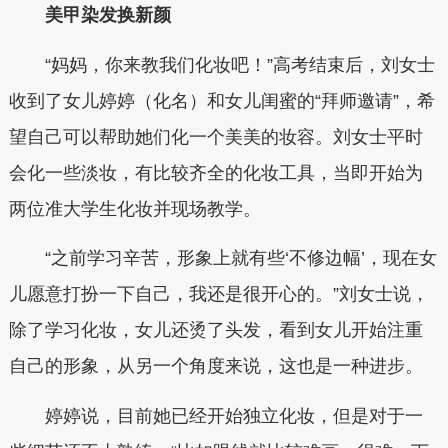
美甲染发换新颜
“妈妈，你来教我们化妆吧！”高考结束后，刘女士
收到了女儿婷婷（化名）和女儿闺蜜的“拜师邀请”，希
望自己可以帮助她们化一个美美的妆容。刘女士平时
会化一些淡妆，有比较齐全的化妆工具，当即开始为
两位准大学生化妆并现场教学。
“之前学习辛苦，形象上就有些‘不修边幅’，现在女
儿愿意打扮一下自己，我还是很开心的。”刘女士说，
除了学习化妆，女儿还烫了头发，看到女儿开始注重
自己的形象，从另一个角度来说，这也是一种进步。
婷婷说，目前她已经开始独立化妆，但是对于一