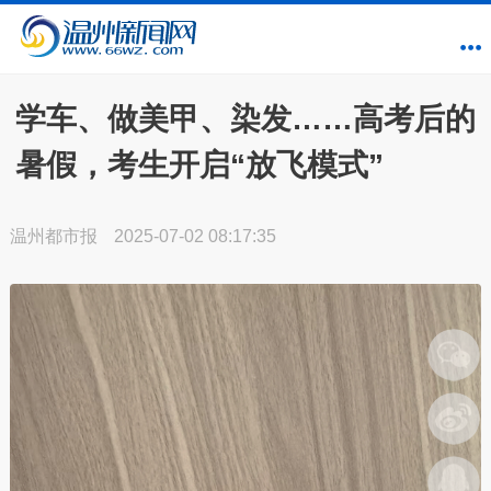
学车、做美甲、染发……高考后的
暑假，考生开启“放飞模式”
温州都市报
2025-07-02 08:17:35