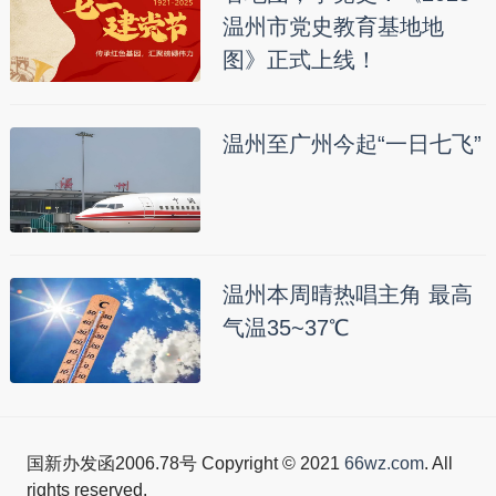
温州市党史教育基地地
图》正式上线！
温州至广州今起“一日七飞”
温州本周晴热唱主角 最高
气温35~37℃
国新办发函2006.78号 Copyright © 2021
66wz.com
. All
rights reserved.