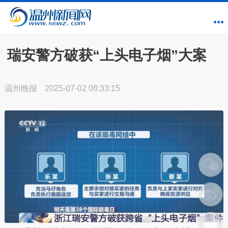
瑞安警方破获“上头电子烟”大案
温州晚报
2025-07-02 08:33:15