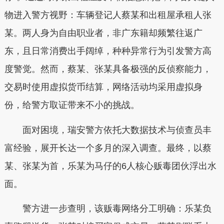
物进入警方视野：车辆登记人蔡某和出租屋承租人张
某。两人身为自由职业者，非广东籍却频繁往返广
东，且日常消费出手阔绰，种种异常行为引发警方高
度警觉。然而，蔡某、张某具备极强的反侦察能力，
交易时使用虚拟货币结算，网络活动均采用虚拟身
份，给警方取证带来不小的挑战。
面对困境，瑞安警方依托大数据技术与侦查员丰
富经验，展开长达一个多月的深入调查。最终，以蔡
某、张某为首，乐某为马仔的6人核心贩毒团伙浮出水
面。
警方进一步查明，该贩毒网络分工明确：乐某负