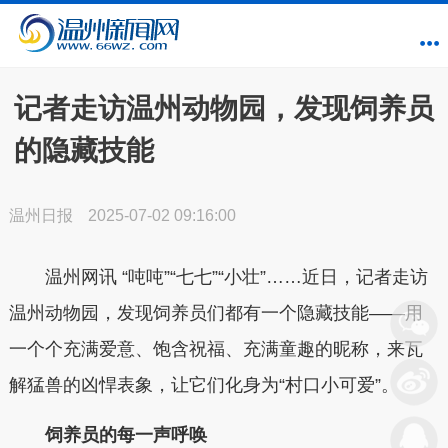
记者走访温州动物园，发现饲养员
的隐藏技能
温州日报
2025-07-02 09:16:00
温州网讯 “吨吨”“七七”“小壮”……近日，记者走访
温州动物园，发现饲养员们都有一个隐藏技能——用
一个个充满爱意、饱含祝福、充满童趣的昵称，来瓦
解猛兽的凶悍表象，让它们化身为“村口小可爱”。
饲养员的每一声呼唤