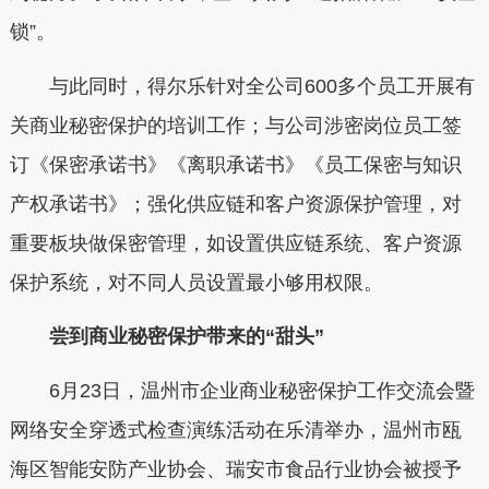
锁”。
与此同时，得尔乐针对全公司600多个员工开展有
关商业秘密保护的培训工作；与公司涉密岗位员工签
订《保密承诺书》《离职承诺书》《员工保密与知识
产权承诺书》；强化供应链和客户资源保护管理，对
重要板块做保密管理，如设置供应链系统、客户资源
保护系统，对不同人员设置最小够用权限。
尝到商业秘密保护带来的“甜头”
6月23日，温州市企业商业秘密保护工作交流会暨
网络安全穿透式检查演练活动在乐清举办，温州市瓯
海区智能安防产业协会、瑞安市食品行业协会被授予