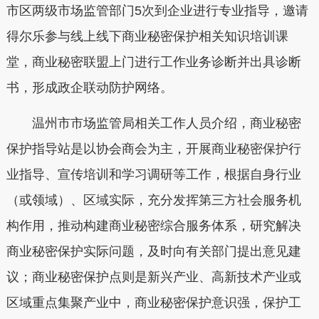
市区两级市场监管部门5次到企业进行专业指导，邀请
得尔乐参与线上线下商业秘密保护相关知识培训课
堂，商业秘密联盟上门进行工作业务诊断并出具诊断
书，形成政企联动防护网络。
温州市市场监管局相关工作人员介绍，商业秘密
保护指导站是以协会商会为主，开展商业秘密保护行
业指导、宣传培训和学习调研等工作，根据自身行业
（或领域）、区域实际，充分发挥第三方社会服务机
构作用，推动构建商业秘密综合服务体系，研究解决
商业秘密保护实际问题，及时向有关部门提出意见建
议；商业秘密保护点则是新兴产业、高新技术产业或
区域重点集聚产业中，商业秘密保护意识强，保护工