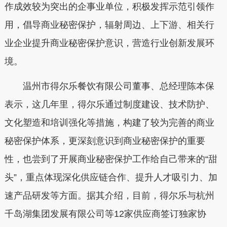
作成效较为突出的企事业单位，积极发挥示范引领作
用，倡导商业秘密保护，辐射周边、上下游、相关行
业企业提升商业秘密保护意识，营造行业创新发展环
境。
温州市得尔乐餐饮有限公司董事、总经理陈本保
表示，这几年里，得尔乐通过制度建设、技术防护、
文化塑造和培训强化等措施，构建了较为完善的商业
秘密保护体系，更深刻意识到商业秘密保护的重要
性，也尝到了开展商业秘密保护工作给自己带来的“甜
头”，重点体现深化供应链合作、提升人才吸引力、加
速产品研发等方面。据其介绍，目前，得尔乐与杭州
千岛湖集团发展有限公司等12家供应商签订独家协