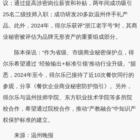
议；通过提高涉密岗位薪资和补贴，两年间成功吸引
25名二级技师入职；成功研发20多款温州伴手礼产
品。此外，2024年，得尔乐获评“浙江老字号”时，其商
业秘密被评估为品牌无形资产的重要组成部分。
陈本保说：“作为省级、市级商业秘密保护点，得
尔乐希望通过 ‘经验输出+标准引领’推动行业升级。”据
悉，2024年至今，得尔乐已接待了近10次餐饮同行的
参观，分享《餐饮企业商业秘密防护指引》。另外，
得尔乐与温州技师学院、东方职业技术学院等多所院
校合作，希望通过院校合作，推动“产教融合”中知识产
权保护标准的建立。
来源：温州晚报