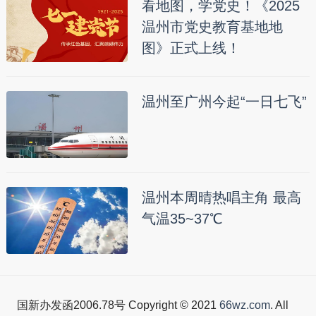
看地图，学党史！《2025
温州市党史教育基地地
图》正式上线！
温州至广州今起“一日七飞”
温州本周晴热唱主角 最高
气温35~37℃
国新办发函2006.78号 Copyright © 2021
66wz.com
. All