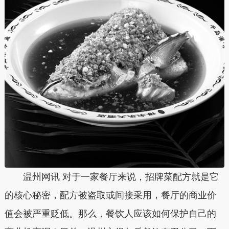
温州网讯 对于一家餐厅来说，招牌菜配方就是它
的核心秘密，配方被盗取或间接采用，餐厅的商业价
值会被严重贬低。那么，餐饮人应该如何保护自己的