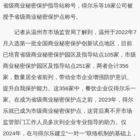
省级商业秘密保护指导站称号，得尔乐等16家公司被
授予省级商业秘密保护点称号。
记者从温州市市场监管局了解到，温州于2022年7
月入选第一批全国商业秘密保护创新试点地区，目前
已培育省级商业秘密保护园区及指导站点105家，市级
商业秘密保护园区及指导站点251家，两者合计356
家，数量居全省前列，带动全市企业增强防护意识、
提升自我保护能力。这356家中，餐饮企业仅得尔乐一
家。在成为省级商业秘密保护点之前，2023年，得尔
乐就已成为市级商业秘密保护点，这背后离不开市场
监管部门工作人员多次到企业专业指导的助力。仅
2024年，在与得尔乐建立“一对一”联络机制的基础上，