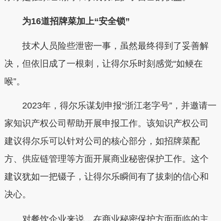
为16道招牌菜加上“安全锁”
技术人员险些泄密一事，虽然最终得到了妥善解
决，但依旧成了一根刺，让得尔乐时刻感觉“如鲠在
喉”。
2023年，得尔乐谋划申报“浙江老字号”，并邀请一
家知识产权公司帮助开展申报工作。该知识产权公司
建议得尔乐可以针对公司的核心部分，如招牌菜配
方、供应链管理等方面开展商业秘密保护工作。这个
建议犹如一把镊子，让得尔乐瞬间有了拔刺的信心和
决心。
对餐饮企业来说，在商业秘密保护方面面临的主