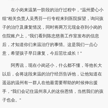
在小岗来温第一阶段的治疗过程中，“温州爱心小
组”相关负责人吴秀芬一行专程来到医院探望，询问孩
子的治疗及康复情况，同时将两万元现金存到小岗的
住院账户上，“我们看到陈忠慈善工作室发布的信息
后，才知道你们来温治疗的事情。这是我们一点心
意，希望孩子早日康复，今后茁壮成长！”
阿秀说，现在小岗还小，什么都不懂，等他长大
以后，会将这段来温的治疗经历告诉他，让他知道在
遥远的温州有一群人在他最需要帮助的时候伸出援
手，“我们会记住温州亲人的这份恩情，当然我们的孩
子也会。”