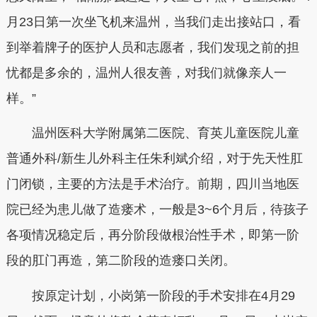
月23日第一次坐飞机来温州，当我们走出接站口，看
到举着牌子的医护人员和志愿者，我们发现之前的担
忧都是多余的，温州人很友善，对我们就像亲人一
样。”
温州医科大学附属第二医院、育英儿童医院儿童
普通外科/新生儿外科主任朱利斌介绍，对于先天性肛
门闭锁，主要的方法是手术治疗。前期，四川当地医
院已经为患儿做了造瘘术，一般是3~6个月后，待孩子
各项情况稳定后，再分阶段做根治性手术，即第一阶
段的肛门再造，第二阶段的造瘘口关闭。
按原定计划，小岗第一阶段的手术安排在4月29