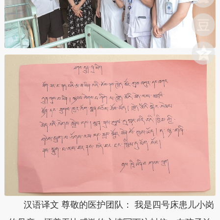
汉语译文 尊敬的医护团队： 我是四号床患儿小岗