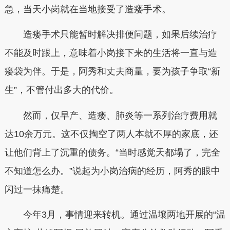
急，当天小岗就在当地接受了造瘘手术。
造瘘手术只能暂时解决排便问题，如果后续治疗
不能及时跟上，意味着小岗接下来的生活将一直与造
瘘袋为伴。于是，阿秀和丈夫商量，要为孩子争取“新
生”，不管付出多大的代价。
然而，仅早产、造瘘、肺炎等一系列治疗费用就
达10余万元。这不仅掏空了两人本就不厚的家底，还
让他们背上了沉重的债务。“当时感觉天都塌了，完全
不知道怎么办。”说起为小岗治病的经历，阿秀的眼中
闪过一抹痛楚。
今年3月，事情迎来转机。通过温壤两地开展的“温