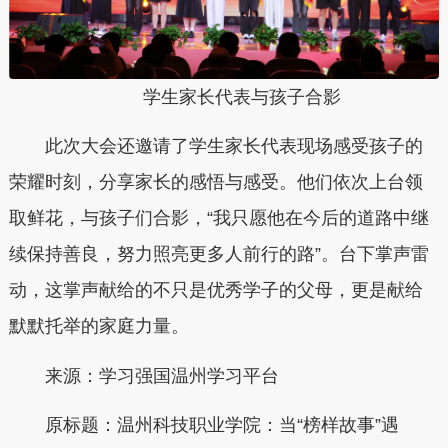
学生家长代表与孩子合影
此次大会还邀请了学生家长代表现场感受孩子的
荣耀时刻，分享家长的感悟与感受。他们依次上台领
取鲜花，与孩子们合影，“我只愿他在今后的道路中继
续保持善良，努力照亮更多人前行的路”。台下掌声雷
动，这掌声献给的不只是优秀学子的父母，更是献给
默默托举的家庭力量。
来源：学习强国温州学习平台
原标题：温州科技职业学院：当“榜样故事”遇