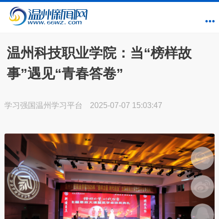
温州科技职业学院：当“榜样故
事”遇见“青春答卷”
学习强国温州学习平台
2025-07-07 15:03:47