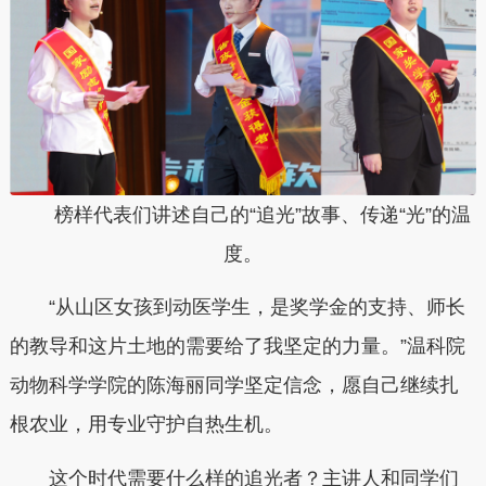
榜样代表们讲述自己的“追光”故事、传递“光”的温
度。
“从山区女孩到动医学生，是奖学金的支持、师长
的教导和这片土地的需要给了我坚定的力量。”温科院
动物科学学院的陈海丽同学坚定信念，愿自己继续扎
根农业，用专业守护自热生机。
这个时代需要什么样的追光者？主讲人和同学们