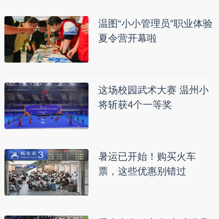
温图“小小管理员”职业体验
夏令营开幕啦
这场校园武术大赛 温州小
将斩获4个一等奖
暑运已开始！购买火车
票，这些优惠别错过