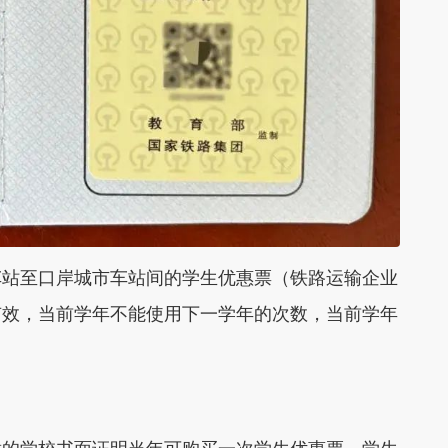
车站至口岸城市车站间的学生优惠票（铁路运输企业
有效，当前学年不能使用下一学年的次数，当前学年