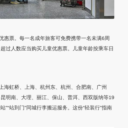
童优惠票。每一名成年旅客可免费携带一名未满6周
，超过人数应当购买儿童优惠票。儿童年龄按乘车日
、上海虹桥、上海、杭州东、杭州、合肥南、广州
昆明南、大理、丽江、保山、普洱、西双版纳等19
站”“站到门”同城行李搬运服务。这份“轻装行”指南