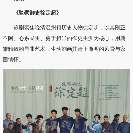
《
监察御史徐定超
》
该剧聚焦晚清温州籍历史人物徐定超，以其刚正
不阿、心系民生、勇于担当的御史生涯为核心，用典
雅精致的昆曲艺术，生动刻画其清正廉明的风骨与家
国情怀。