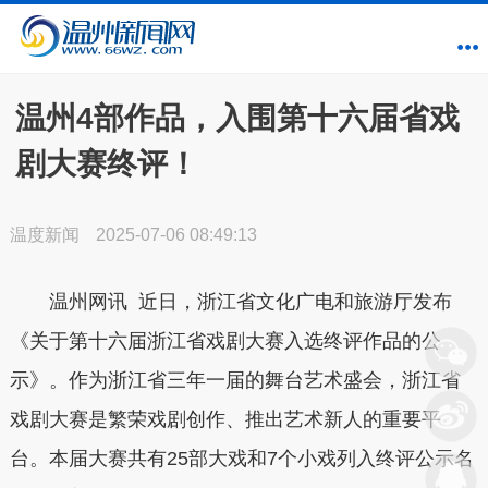
温州4部作品，入围第十六届省戏
剧大赛终评！
温度新闻
2025-07-06 08:49:13
温州网讯 近日，浙江省文化广电和旅游厅发布
《关于第十六届浙江省戏剧大赛入选终评作品的公
示》。
作为浙江省三年一届的舞台艺术盛会，浙江省
戏剧大赛是繁荣戏剧创作、推出艺术新人的重要平
台。本届大赛共有25部大戏和7个小戏列入终评公示名