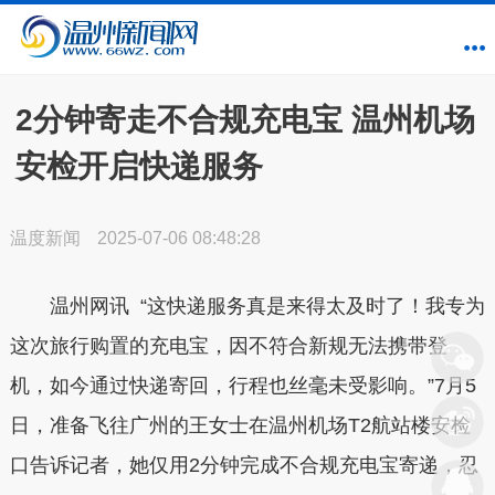
2分钟寄走不合规充电宝 温州机场
安检开启快递服务
温度新闻
2025-07-06 08:48:28
温州网讯 “这快递服务真是来得太及时了！我专为
这次旅行购置的充电宝，因不符合新规无法携带登
机，如今通过快递寄回，行程也丝毫未受影响。”7月5
日，准备飞往广州的王女士在温州机场T2航站楼安检
口告诉记者，她仅用2分钟完成不合规充电宝寄递，忍