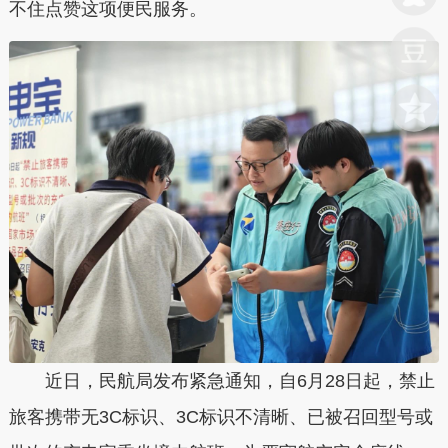
不住点赞这项便民服务。
近日，民航局发布紧急通知，自6月28日起，禁止
旅客携带无3C标识、3C标识不清晰、已被召回型号或