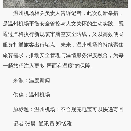
温州机场相关负责人告诉记者，此次创新举措，
是温州机场平衡安全管控与人文关怀的生动实践。既
通过严格执行新规筑牢航空安全防线，又以高效便民
服务打通旅客出行堵点。未来，温州机场将持续聚焦
旅客需求，推动安全管理与温情服务深度融合，为每
一趟旅程注入更多“严而有温度”的保障。
来源：温度新闻
供稿：
温州机场
原标题：
温州机场：不合规充电宝可以快递寄回
记者 张晨 通讯员 郑恬雅