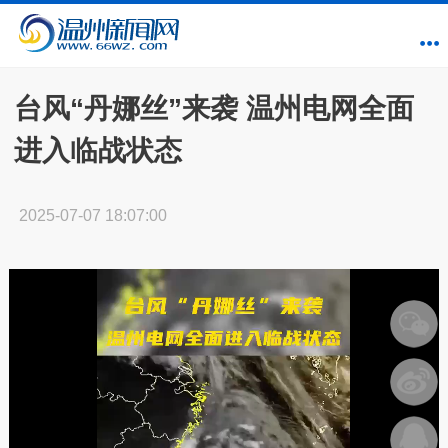
台风“丹娜丝”来袭 温州电网全面
进入临战状态
2025-07-07 18:07:00