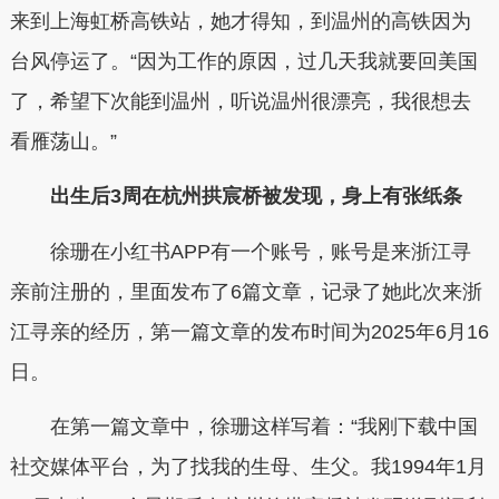
来到上海虹桥高铁站，她才得知，到温州的高铁因为
台风停运了。“因为工作的原因，过几天我就要回美国
了，希望下次能到温州，听说温州很漂亮，我很想去
看雁荡山。”
出生后3周在杭州拱宸桥被发现，身上有张纸条
徐珊在小红书APP有一个账号，账号是来浙江寻
亲前注册的，里面发布了6篇文章，记录了她此次来浙
江寻亲的经历，第一篇文章的发布时间为2025年6月16
日。
在第一篇文章中，徐珊这样写着：“我刚下载中国
社交媒体平台，为了找我的生母、生父。我1994年1月