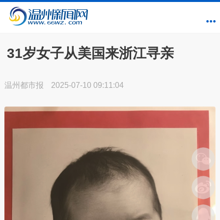
31岁女子从美国来浙江寻亲
温州都市报
2025-07-10 09:11:04