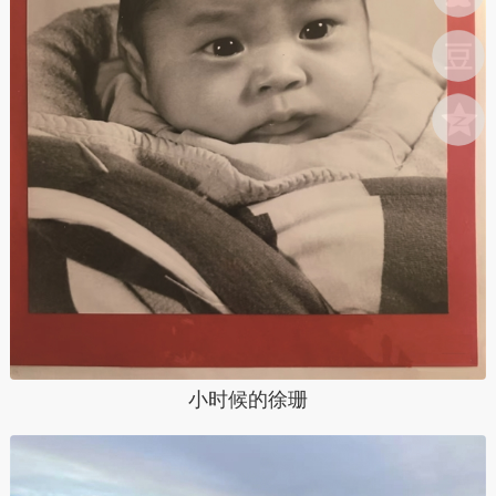
小时候的徐珊