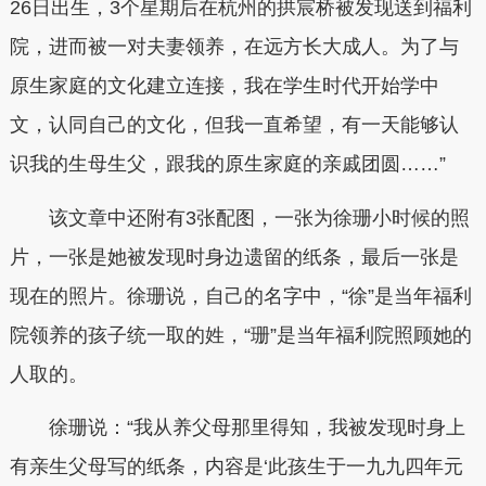
26日出生，3个星期后在杭州的拱宸桥被发现送到福利
院，进而被一对夫妻领养，在远方长大成人。为了与
原生家庭的文化建立连接，我在学生时代开始学中
文，认同自己的文化，但我一直希望，有一天能够认
识我的生母生父，跟我的原生家庭的亲戚团圆……”
该文章中还附有3张配图，一张为徐珊小时候的照
片，一张是她被发现时身边遗留的纸条，最后一张是
现在的照片。徐珊说，自己的名字中，“徐”是当年福利
院领养的孩子统一取的姓，“珊”是当年福利院照顾她的
人取的。
徐珊说：“我从养父母那里得知，我被发现时身上
有亲生父母写的纸条，内容是‘此孩生于一九九四年元