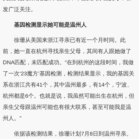
发广泛关注。
基因检测显示她可能是温州人
徐珊从美国来浙江寻亲已有近一个月时间。此
前，她一直在杭州寻找亲生父母，其间有人跟她做了
DNA匹配，未匹配成功。“在到杭州的这段时间，我做
了一次‘23魔方’基因检测，检测结果显示，我的基因关
系在浙江共有41个，其中温州最多，有14个，宁波、
杭州都是6个。也就是说，我虽然可能出生在杭州，但
亲生父母跟温州可能也有很大联系，甚至可能我是温
州人。”
依据该检测结果，徐珊计划7月8日到温州寻亲。