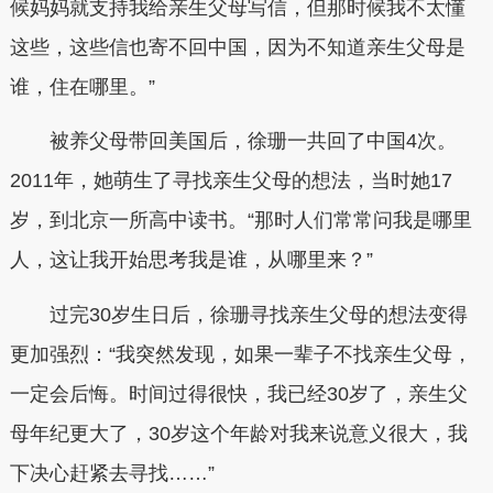
候妈妈就支持我给亲生父母写信，但那时候我不太懂
这些，这些信也寄不回中国，因为不知道亲生父母是
谁，住在哪里。”
被养父母带回美国后，徐珊一共回了中国4次。
2011年，她萌生了寻找亲生父母的想法，当时她17
岁，到北京一所高中读书。“那时人们常常问我是哪里
人，这让我开始思考我是谁，从哪里来？”
过完30岁生日后，徐珊寻找亲生父母的想法变得
更加强烈：“我突然发现，如果一辈子不找亲生父母，
一定会后悔。时间过得很快，我已经30岁了，亲生父
母年纪更大了，30岁这个年龄对我来说意义很大，我
下决心赶紧去寻找……”