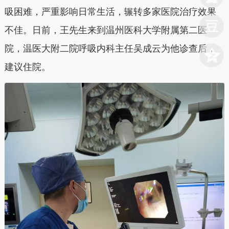
吸困难，严重影响日常生活，辗转多家医院治疗效果
不佳。日前，王先生来到温州医科大学附属第二医
院，温医大附二院呼吸内科主任吴成云为他诊查后，
建议住院。