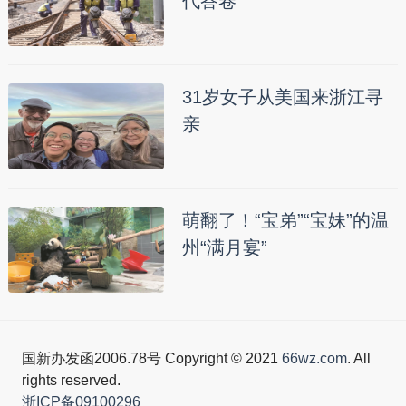
代答卷
31岁女子从美国来浙江寻
亲
萌翻了！“宝弟”“宝妹”的温
州“满月宴”
国新办发函2006.78号 Copyright © 2021
66wz.com
. All
rights reserved.
浙ICP备09100296