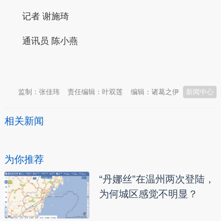
记者 谢施琦
通讯员 陈小燕
本文转自：
温州新闻网 66wz.com
监制：张佳玮
责任编辑：叶双莲
编辑：诸葛之伊
新闻中心
相关新闻
为你推荐
“丹娜丝”在温州两次登陆，
为何城区感觉不明显？