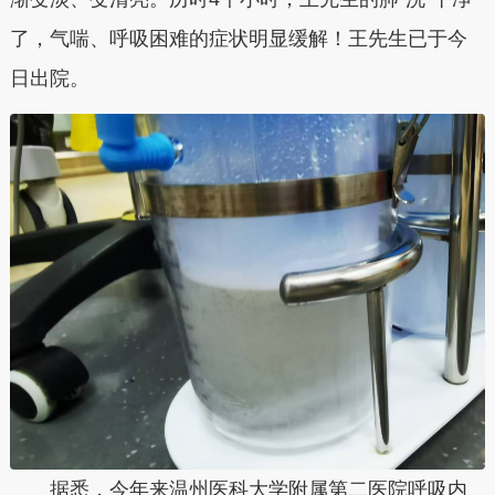
了，气喘、呼吸困难的症状明显缓解！王先生已于今
日出院。
据悉，今年来温州医科大学附属第二医院呼吸内