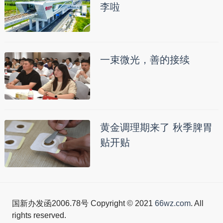
李啦
一束微光，善的接续
黄金调理期来了 秋季脾胃
贴开贴
国新办发函2006.78号 Copyright © 2021
66wz.com
. All
rights reserved.