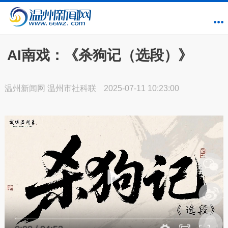
AI南戏：《杀狗记（选段）》
温州新闻网 温州市社科联
2025-07-11 10:23:00