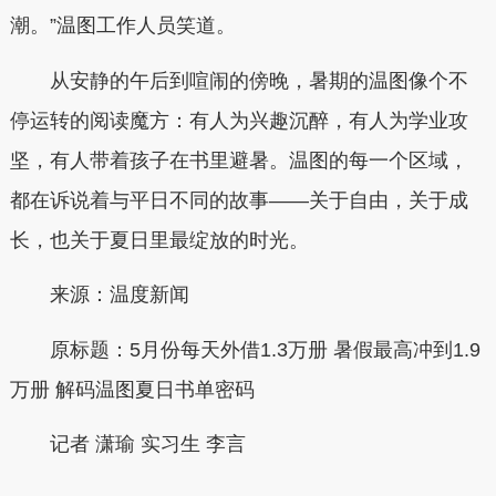
潮。”温图工作人员笑道。
从安静的午后到喧闹的傍晚，暑期的温图像个不
停运转的阅读魔方：有人为兴趣沉醉，有人为学业攻
坚，有人带着孩子在书里避暑。温图的每一个区域，
都在诉说着与平日不同的故事——关于自由，关于成
长，也关于夏日里最绽放的时光。
来源：温度新闻
原标题：
5月份每天外借1.3万册 暑假最高冲到1.9
万册 解码温图夏日书单密码
记者
潇瑜 实习生 李言