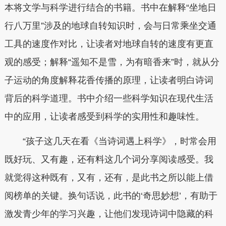
本将文学与科学进行结合的书籍。书中在解释“坐地日
行八万里”涉及的地球自转知识时，会与日常乘坐交通
工具的速度作对比，让读者对地球自转的速度有更直
观的感受；解释“遥知不是雪，为有暗香来”时，就从分
子运动的角度解释花香传播的原理，让读者明白诗词
背后的科学道理。书中介绍一些科学知识在现代生活
中的应用，让读者感受到科学的实用性和趣味性。
“孩子这几天在看《当诗词遇上科学》，时常会用
既好玩、又有趣，还有料这几个词分享阅读感受。我
就觉得这种既有，又有，还有，是此书之所以能上借
阅榜单的关键。换句话说，此书的‘奇思妙想’，有助于
激发青少年的学习兴趣，让他们发现诗词中隐藏的科