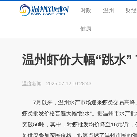
时政
温州
财经
健康
温州虾价大幅“跳水”
温度新闻
2025-07-12 10:28:43
7月以来，温州水产市场迎来虾类交易高峰。
虾类批发价格普遍大幅“跳水”。据温州市水产
突破50吨，其中，
对虾批发均价降至16元/斤
足供应叠加亲民价格，迅速点燃了温州市民的消