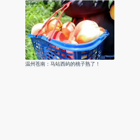
温州苍南：马站西屿的桃子熟了！