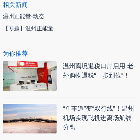
相关新闻
温州正能量-动态
【专题】温州正能量
为你推荐
温州离境退税口岸启用 老
外购物退税“一步到位”！
“单车道”变“双行线”！温州
机场实现飞机进离场航线
分离