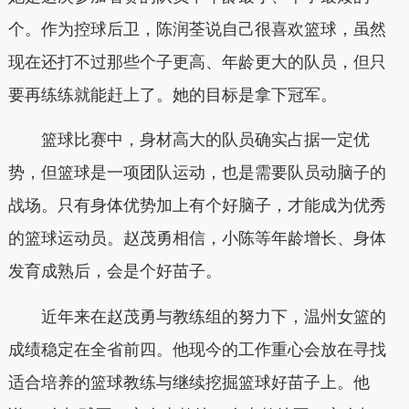
个。作为控球后卫，陈润荃说自己很喜欢篮球，虽然
现在还打不过那些个子更高、年龄更大的队员，但只
要再练练就能赶上了。她的目标是拿下冠军。
篮球比赛中，身材高大的队员确实占据一定优
势，但篮球是一项团队运动，也是需要队员动脑子的
战场。只有身体优势加上有个好脑子，才能成为优秀
的篮球运动员。赵茂勇相信，小陈等年龄增长、身体
发育成熟后，会是个好苗子。
近年来在赵茂勇与教练组的努力下，温州女篮的
成绩稳定在全省前四。他现今的工作重心会放在寻找
适合培养的篮球教练与继续挖掘篮球好苗子上。他