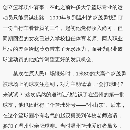
创立篮球职业赛事，在此之前许多大学篮球专业的运
动员只能另谋出路。1999年初到温州的赵茂勇找到了
一份自行车看管员的工作。起初他觉得收入尚可，但
同期回温的女友已进入学校担任体育老师。两人职业
地位的差距给赵茂勇带来了无形压力，而身为职业篮
球运动员的他始终渴望更好的发展机会。
某次在原人民广场锻炼时，1米80的大高个赵茂勇
被球场上的球友注意到，对方主动邀请，“会打球吗？
来试试？”这次偶然的邀约让他结识了在温州的第一批
球友，他也因此得了个篮球外号——“小山东”。后来，
在这个篮球圈小有名气的赵茂勇受到体校老师邀请，
参加了温州业余篮球赛。当时温州篮球爱好者虽多，