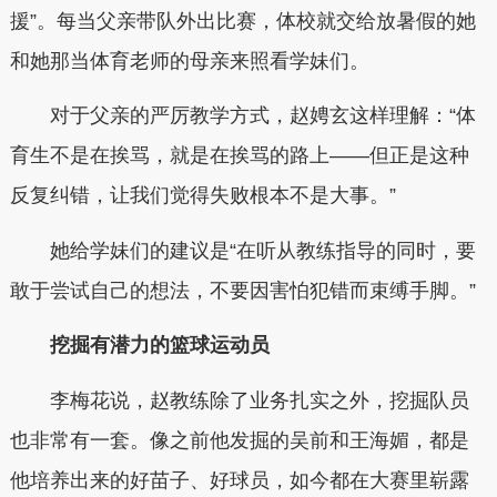
援”。每当父亲带队外出比赛，体校就交给放暑假的她
和她那当体育老师的母亲来照看学妹们。
对于父亲的严厉教学方式，赵娉玄这样理解：“体
育生不是在挨骂，就是在挨骂的路上——但正是这种
反复纠错，让我们觉得失败根本不是大事。”
她给学妹们的建议是“在听从教练指导的同时，要
敢于尝试自己的想法，不要因害怕犯错而束缚手脚。”
挖掘有潜力的篮球运动员
李梅花说，赵教练除了业务扎实之外，挖掘队员
也非常有一套。像之前他发掘的吴前和王海媚，都是
他培养出来的好苗子、好球员，如今都在大赛里崭露