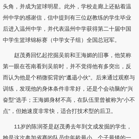
头角，并成为篮球明星。此外，学校走廊上还贴着温
州中学的感谢信，信中提到有三位赵教练的学生毕业
后进入温州中学，并代表温州中学获得第二十届中国
中学生篮球锦标赛（中学女子组）全国总冠军。
赵茂勇回忆起挖掘吴前和王海媚的旧事，他笑称
第一眼在苍南看到吴前时，并不觉得他有多突出，反
而认为他是个稍微驼背的“邋遢小伙”。后来通过观察与
训练，发现他的身体条件非常好，还是个会动脑的“兴
奋型”选手；王海媚身材不高，在队伍里曾被称为“小不
点”，但她速度非常快，适合打技术型的后卫。
11岁的陈润荃是赵茂勇去年到文成发掘的学生，
她是这次参加省赛的队员中年龄最小、个子最矮的一