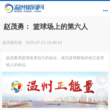
赵茂勇： 篮球场上的第六人
温州都市报
2025-07-12 10:49:14
赵茂勇用篮球改变自己的命运，成为篮球教练的他又改变
他人的命运。