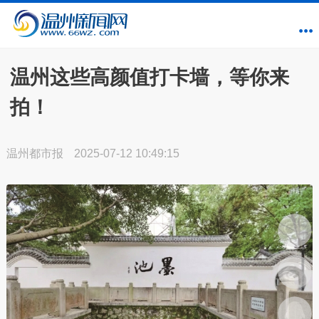
温州这些高颜值打卡墙，等你来
拍！
温州都市报
2025-07-12 10:49:15