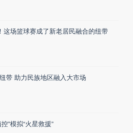
情！这场篮球赛成了新老居民融合的纽带
纽带 助力民族地区融入大市场
控”模拟“火星救援”