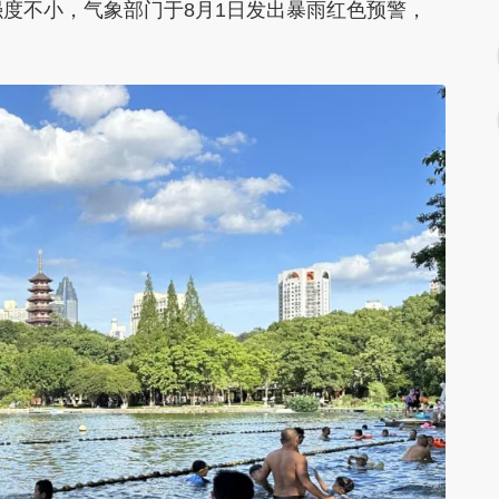
强度不小，气象部门于8月1日发出暴雨红色预警，