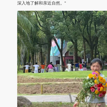
深入地了解和亲近自然。”