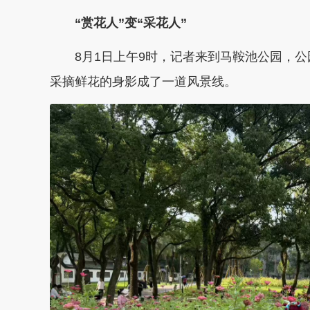
“赏花人”变“采花人”
8月1日上午9时，记者来到马鞍池公园，
采摘鲜花的身影成了一道风景线。