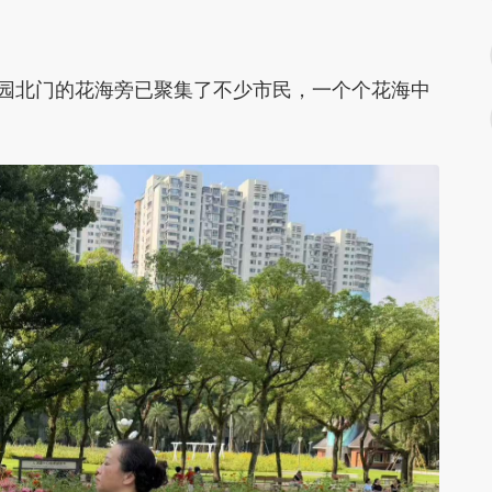
公园北门的花海旁已聚集了不少市民，一个个花海中