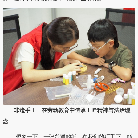
非遗手工：在劳动教育中传承工匠精神与法治理
念
“想象一下，一张普通的纸，在我们的巧手下，能