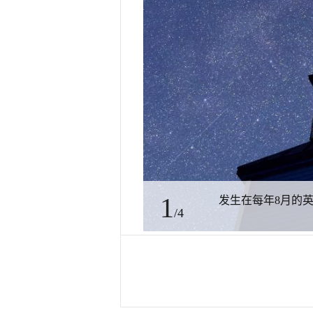
1
发生在每年8月的
/4