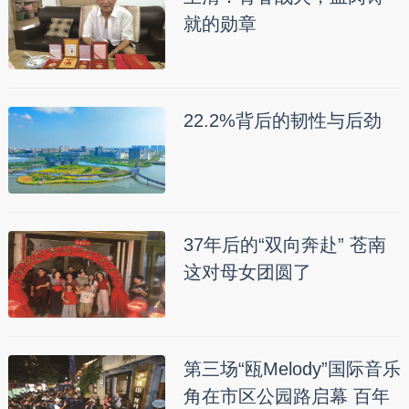
就的勋章
22.2%背后的韧性与后劲
37年后的“双向奔赴” 苍南
这对母女团圆了
第三场“瓯Melody”国际音乐
角在市区公园路启幕 百年