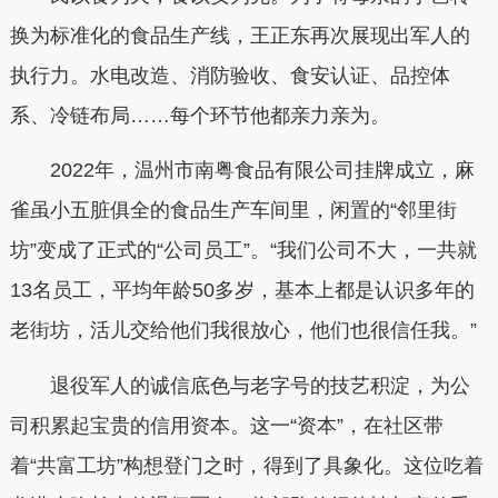
换为标准化的食品生产线，王正东再次展现出军人的
执行力。水电改造、消防验收、食安认证、品控体
系、冷链布局……每个环节他都亲力亲为。
2022年，温州市南粤食品有限公司挂牌成立，麻
雀虽小五脏俱全的食品生产车间里，闲置的“邻里街
坊”变成了正式的“公司员工”。“我们公司不大，一共就
13名员工，平均年龄50多岁，基本上都是认识多年的
老街坊，活儿交给他们我很放心，他们也很信任我。”
退役军人的诚信底色与老字号的技艺积淀，为公
司积累起宝贵的信用资本。这一“资本”，在社区带
着“共富工坊”构想登门之时，得到了具象化。这位吃着